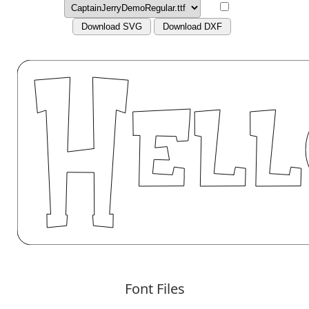
Download SVG
Download DXF
Font Files