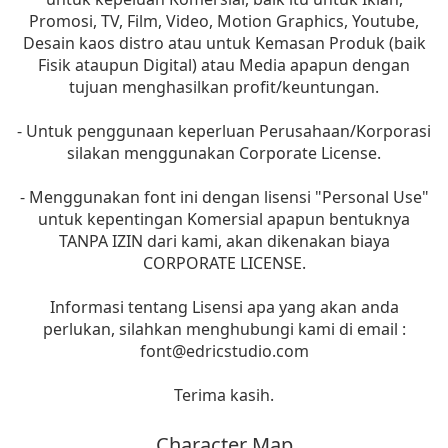
Promosi, TV, Film, Video, Motion Graphics, Youtube,
Desain kaos distro atau untuk Kemasan Produk (baik
Fisik ataupun Digital) atau Media apapun dengan
tujuan menghasilkan profit/keuntungan.
- Untuk penggunaan keperluan Perusahaan/Korporasi
silakan menggunakan Corporate License.
- Menggunakan font ini dengan lisensi "Personal Use"
untuk kepentingan Komersial apapun bentuknya
TANPA IZIN dari kami, akan dikenakan biaya
CORPORATE LICENSE.
Informasi tentang Lisensi apa yang akan anda
perlukan, silahkan menghubungi kami di email :
font@edricstudio.com
Terima kasih.
Character Map