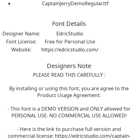
CaptainJerryDemoRegular.ttf
Font Details
Designer Name:
EdricStudio
Font License:
Free for Personal Use
Website:
https://edricstudio.com/
Designers Note
PLEASE READ THIS CAREFULLY :
By installing or using this font, you are agree to the
Product Usage Agreement:
- This font is a DEMO VERSION and ONLY allowed for
PERSONAL USE. NO COMMERCIAL USE ALLOWED!
- Here is the link to purchase full version and
commercial license:
https://edricstudio.com/captain-