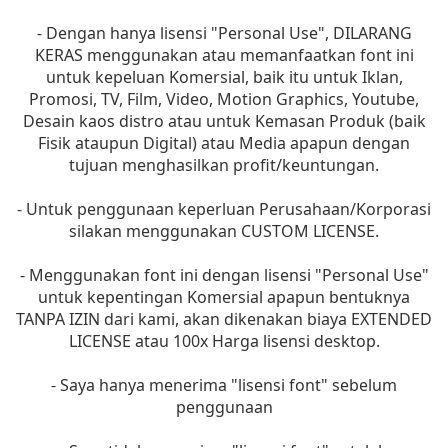
- Dengan hanya lisensi "Personal Use", DILARANG
KERAS menggunakan atau memanfaatkan font ini
untuk kepeluan Komersial, baik itu untuk Iklan,
Promosi, TV, Film, Video, Motion Graphics, Youtube,
Desain kaos distro atau untuk Kemasan Produk (baik
Fisik ataupun Digital) atau Media apapun dengan
tujuan menghasilkan profit/keuntungan.
- Untuk penggunaan keperluan Perusahaan/Korporasi
silakan menggunakan CUSTOM LICENSE.
- Menggunakan font ini dengan lisensi "Personal Use"
untuk kepentingan Komersial apapun bentuknya
TANPA IZIN dari kami, akan dikenakan biaya EXTENDED
LICENSE atau 100x Harga lisensi desktop.
- Saya hanya menerima "lisensi font" sebelum
penggunaan