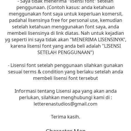
- Saya tidak menerima "lisensi font" setelah
penggunaan. (Contoh kasus: anda ketahuan
menggunakan font saya untuk keperluan komersil,
padahal lisensinya free for personal use, kemudian
setelah ketahuan menggunakan font saya, anda
membeli lisensinya di link diatas. Nah untuk kejadian
yg seperti ini saya tidak akan "MENERIMA LISENSINYA",
karena lisensi font yang anda beli adalah "LISENSI
SETELAH PENGGUNAAN")
- Lisensi font setelah penggunaan silahkan gunakan
sesuai terms & condition yang berlaku setelah anda
membeli lisensi font tersebut
Informasi tentang Lisensi apa yang akan anda
perlukan, silahkan menghubungi kami di :
letterenastudios@gmail.com
Terima kasih.