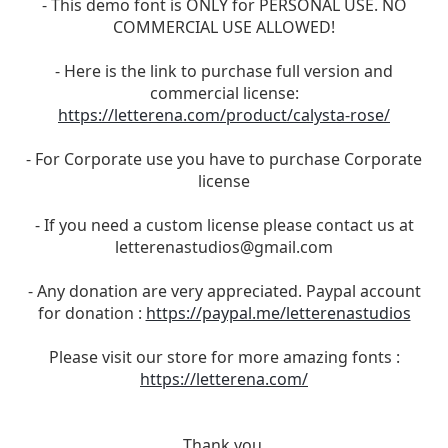
- This demo font is ONLY for PERSONAL USE. NO
COMMERCIAL USE ALLOWED!
- Here is the link to purchase full version and
commercial license:
https://letterena.com/product/calysta-rose/
- For Corporate use you have to purchase Corporate
license
- If you need a custom license please contact us at
letterenastudios@gmail.com
- Any donation are very appreciated. Paypal account
for donation :
https://paypal.me/letterenastudios
Please visit our store for more amazing fonts :
https://letterena.com/
Thank you.