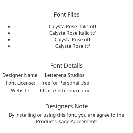
Font Files
Calysta Rose Italic.otf
Calysta Rose Italic.ttf
Calysta Rose.otf
Calysta Rose.ttf
Font Details
Designer Name:
Letterena Studios
Font License:
Free for Personal Use
Website:
https://letterena.com/
Designers Note
By installing or using this font, you are agree to the
Product Usage Agreement: