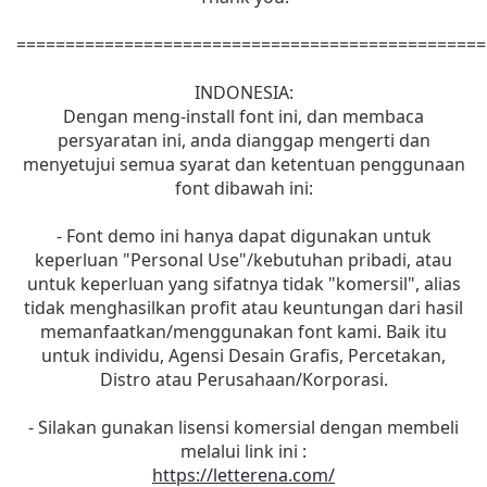
================================================
INDONESIA:
Dengan meng-install font ini, dan membaca
persyaratan ini, anda dianggap mengerti dan
menyetujui semua syarat dan ketentuan penggunaan
font dibawah ini:
- Font demo ini hanya dapat digunakan untuk
keperluan "Personal Use"/kebutuhan pribadi, atau
untuk keperluan yang sifatnya tidak "komersil", alias
tidak menghasilkan profit atau keuntungan dari hasil
memanfaatkan/menggunakan font kami. Baik itu
untuk individu, Agensi Desain Grafis, Percetakan,
Distro atau Perusahaan/Korporasi.
- Silakan gunakan lisensi komersial dengan membeli
melalui link ini :
https://letterena.com/