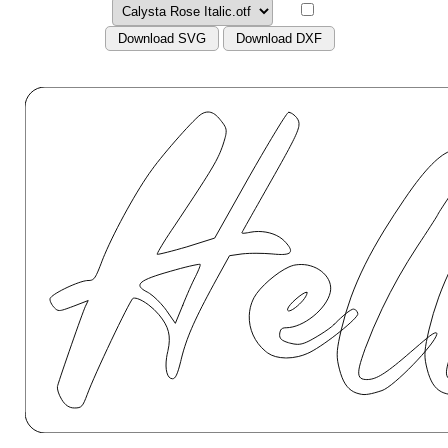
Download SVG
Download DXF