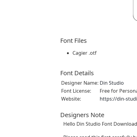
Font Files
Cagier .otf
Font Details
Designer Name:
Din Studio
Font License:
Free for Person
Website:
https://din-stu
Designers Note
Hello Din Studio Font Download