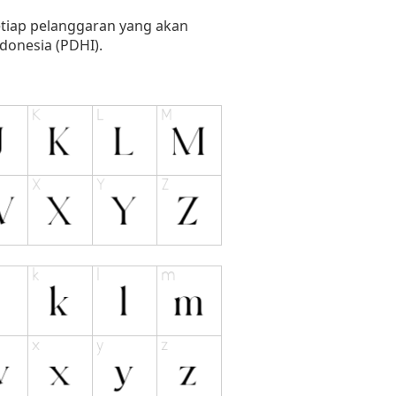
setiap pelanggaran yang akan
donesia (PDHI).