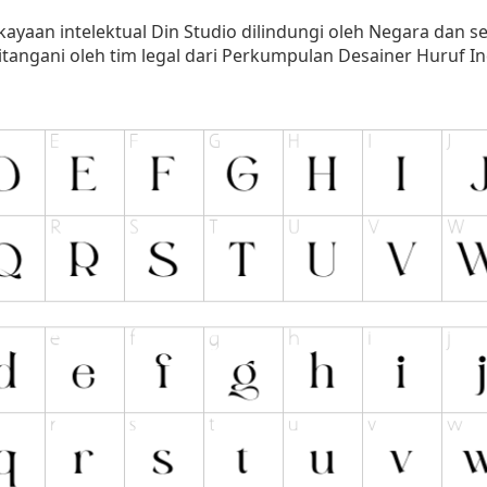
kayaan intelektual Din Studio dilindungi oleh Negara dan 
angani oleh tim legal dari Perkumpulan Desainer Huruf In