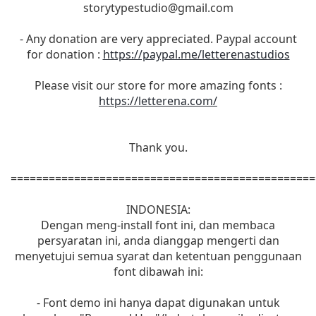
storytypestudio@gmail.com
- Any donation are very appreciated. Paypal account
for donation :
https://paypal.me/letterenastudios
Please visit our store for more amazing fonts :
https://letterena.com/
Thank you.
================================================
INDONESIA:
Dengan meng-install font ini, dan membaca
persyaratan ini, anda dianggap mengerti dan
menyetujui semua syarat dan ketentuan penggunaan
font dibawah ini:
- Font demo ini hanya dapat digunakan untuk