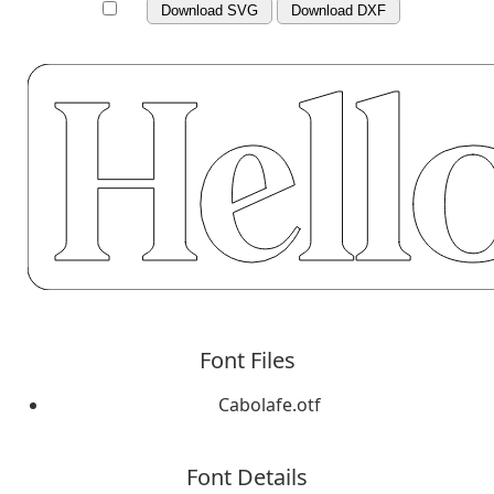
Download SVG
Download DXF
Font Files
Cabolafe.otf
Font Details