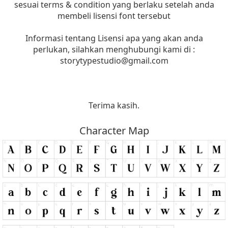
sesuai terms & condition yang berlaku setelah anda
membeli lisensi font tersebut
Informasi tentang Lisensi apa yang akan anda
perlukan, silahkan menghubungi kami di :
storytypestudio@gmail.com
Terima kasih.
Character Map