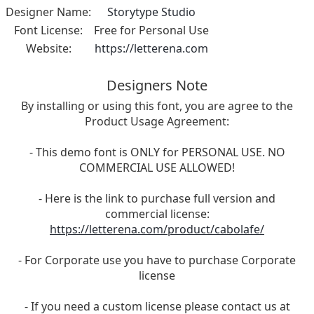
Designer Name:
Storytype Studio
Font License:
Free for Personal Use
Website:
https://letterena.com
Designers Note
By installing or using this font, you are agree to the
Product Usage Agreement:
- This demo font is ONLY for PERSONAL USE. NO
COMMERCIAL USE ALLOWED!
- Here is the link to purchase full version and
commercial license:
https://letterena.com/product/cabolafe/
- For Corporate use you have to purchase Corporate
license
- If you need a custom license please contact us at