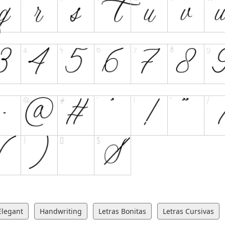
Elegant
Handwriting
Letras Bonitas
Letras Cursivas