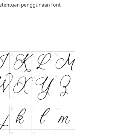
 ketentuan penggunaan font