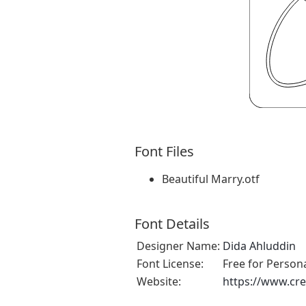
Font Files
Beautiful Marry.otf
Font Details
Designer Name:
Dida Ahluddin
Font License:
Free for Person
Website:
https://www.cre