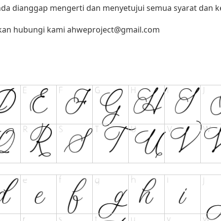
 anda dianggap mengerti dan menyetujui semua syarat dan
ahkan hubungi kami
ahweproject@gmail.com