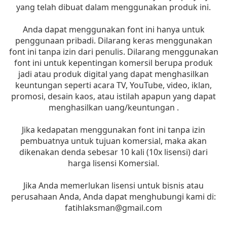
yang telah dibuat dalam menggunakan produk ini.
Anda dapat menggunakan font ini hanya untuk
penggunaan pribadi. Dilarang keras menggunakan
font ini tanpa izin dari penulis. Dilarang menggunakan
font ini untuk kepentingan komersil berupa produk
jadi atau produk digital yang dapat menghasilkan
keuntungan seperti acara TV, YouTube, video, iklan,
promosi, desain kaos, atau istilah apapun yang dapat
menghasilkan uang/keuntungan .
Jika kedapatan menggunakan font ini tanpa izin
pembuatnya untuk tujuan komersial, maka akan
dikenakan denda sebesar 10 kali (10x lisensi) dari
harga lisensi Komersial.
Jika Anda memerlukan lisensi untuk bisnis atau
perusahaan Anda, Anda dapat menghubungi kami di:
fatihlaksman@gmail.com