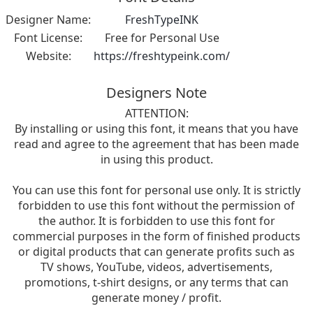
Designer Name:
FreshTypeINK
Font License:
Free for Personal Use
Website:
https://freshtypeink.com/
Designers Note
ATTENTION:
By installing or using this font, it means that you have
read and agree to the agreement that has been made
in using this product.
You can use this font for personal use only. It is strictly
forbidden to use this font without the permission of
the author. It is forbidden to use this font for
commercial purposes in the form of finished products
or digital products that can generate profits such as
TV shows, YouTube, videos, advertisements,
promotions, t-shirt designs, or any terms that can
generate money / profit.