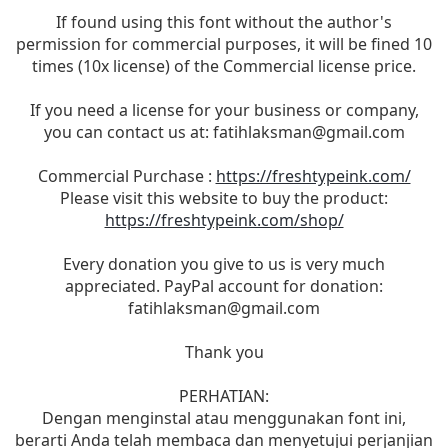
If found using this font without the author's
permission for commercial purposes, it will be fined 10
times (10x license) of the Commercial license price.
If you need a license for your business or company,
you can contact us at:
fatihlaksman@gmail.com
Commercial Purchase :
https://freshtypeink.com/
Please visit this website to buy the product:
https://freshtypeink.com/shop/
Every donation you give to us is very much
appreciated. PayPal account for donation:
fatihlaksman@gmail.com
Thank you
PERHATIAN:
Dengan menginstal atau menggunakan font ini,
berarti Anda telah membaca dan menyetujui perjanjian