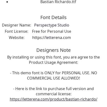
Bastian Richardo.ttf
Font Details
Designer Name:
Perspectype Studio
Font License:
Free for Personal Use
Website:
https://letterena.com
Designers Note
By installing or using this font, you are agree to the
Product Usage Agreement:
- This demo font is ONLY for PERSONAL USE. NO
COMMERCIAL USE ALLOWED!
- Here is the link to purchase full version and
commercial license:
https://letterena.com/product/bastian-richardo/