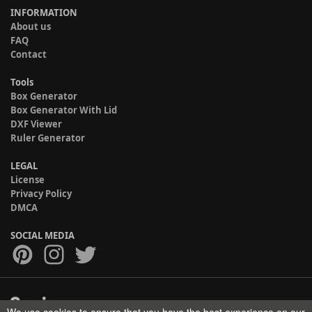
INFORMATION
About us
FAQ
Contact
Tools
Box Generator
Box Generator With Lid
DXF Viewer
Ruler Generator
LEGAL
License
Privacy Policy
DMCA
SOCIAL MEDIA