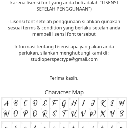
karena lisensi font yang anda beli adalah "LISENSI
SETELAH PENGGUNAAN")
- Lisensi font setelah penggunaan silahkan gunakan
sesuai terms & condition yang berlaku setelah anda
membeli lisensi font tersebut
Informasi tentang Lisensi apa yang akan anda
perlukan, silahkan menghubungi kami di :
studioperspectype@gmail.com
Terima kasih.
Character Map