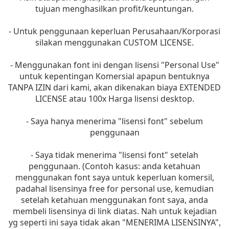
tujuan menghasilkan profit/keuntungan.
- Untuk penggunaan keperluan Perusahaan/Korporasi
silakan menggunakan CUSTOM LICENSE.
- Menggunakan font ini dengan lisensi "Personal Use"
untuk kepentingan Komersial apapun bentuknya
TANPA IZIN dari kami, akan dikenakan biaya EXTENDED
LICENSE atau 100x Harga lisensi desktop.
- Saya hanya menerima "lisensi font" sebelum
penggunaan
- Saya tidak menerima "lisensi font" setelah
penggunaan. (Contoh kasus: anda ketahuan
menggunakan font saya untuk keperluan komersil,
padahal lisensinya free for personal use, kemudian
setelah ketahuan menggunakan font saya, anda
membeli lisensinya di link diatas. Nah untuk kejadian
yg seperti ini saya tidak akan "MENERIMA LISENSINYA",