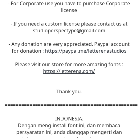
- For Corporate use you have to purchase Corporate
license
- If you need a custom license please contact us at
studioperspectype@gmail.com
- Any donation are very appreciated. Paypal account
for donation :
https://paypal.me/letterenastudios
Please visit our store for more amazing fonts :
https://letterena.com/
Thank you.
================================================
INDONESIA:
Dengan meng-install font ini, dan membaca
persyaratan ini, anda dianggap mengerti dan