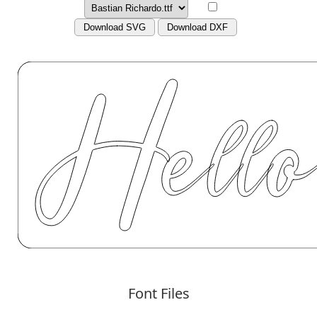
Download SVG
Download DXF
Font Files