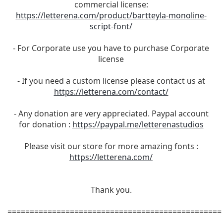
commercial license:
https://letterena.com/product/bartteyla-monoline-
script-font/
- For Corporate use you have to purchase Corporate
license
- If you need a custom license please contact us at
https://letterena.com/contact/
- Any donation are very appreciated. Paypal account
for donation :
https://paypal.me/letterenastudios
Please visit our store for more amazing fonts :
https://letterena.com/
Thank you.
================================================