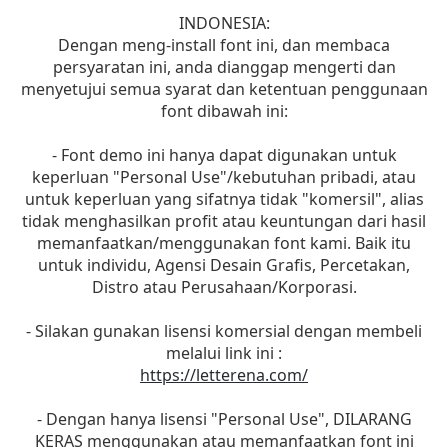
INDONESIA:
Dengan meng-install font ini, dan membaca
persyaratan ini, anda dianggap mengerti dan
menyetujui semua syarat dan ketentuan penggunaan
font dibawah ini:
- Font demo ini hanya dapat digunakan untuk
keperluan "Personal Use"/kebutuhan pribadi, atau
untuk keperluan yang sifatnya tidak "komersil", alias
tidak menghasilkan profit atau keuntungan dari hasil
memanfaatkan/menggunakan font kami. Baik itu
untuk individu, Agensi Desain Grafis, Percetakan,
Distro atau Perusahaan/Korporasi.
- Silakan gunakan lisensi komersial dengan membeli
melalui link ini :
https://letterena.com/
- Dengan hanya lisensi "Personal Use", DILARANG
KERAS menggunakan atau memanfaatkan font ini