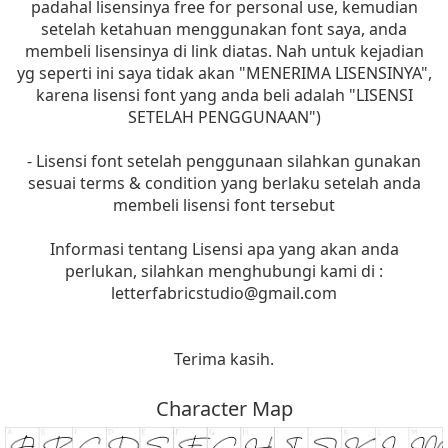
padahal lisensinya free for personal use, kemudian
setelah ketahuan menggunakan font saya, anda
membeli lisensinya di link diatas. Nah untuk kejadian
yg seperti ini saya tidak akan "MENERIMA LISENSINYA",
karena lisensi font yang anda beli adalah "LISENSI
SETELAH PENGGUNAAN")
- Lisensi font setelah penggunaan silahkan gunakan
sesuai terms & condition yang berlaku setelah anda
membeli lisensi font tersebut
Informasi tentang Lisensi apa yang akan anda
perlukan, silahkan menghubungi kami di :
letterfabricstudio@gmail.com
Terima kasih.
Character Map