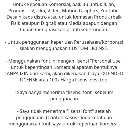
untuk kepeluan Komersial, baik itu untuk Iklan,
Promosi, TV, Film, Video, Motion Graphics, Youtube,
Desain kaos distro atau untuk Kemasan Produk (baik
Fisik ataupun Digital) atau Media apapun dengan
tujuan menghasilkan profit/keuntungan.
- Untuk penggunaan keperluan Perusahaan/Korporasi
silakan menggunakan CUSTOM LICENSE.
- Menggunakan font ini dengan lisensi "Personal Use"
untuk kepentingan Komersial apapun bentuknya
TANPA IZIN dari kami, akan dikenakan biaya EXTENDED
LICENSE atau 100x Harga lisensi desktop.
- Saya hanya menerima "lisensi font" sebelum
penggunaan
- Saya tidak menerima "lisensi font" setelah
penggunaan. (Contoh kasus: anda ketahuan
menggunakan font saya untuk keperluan komersil,