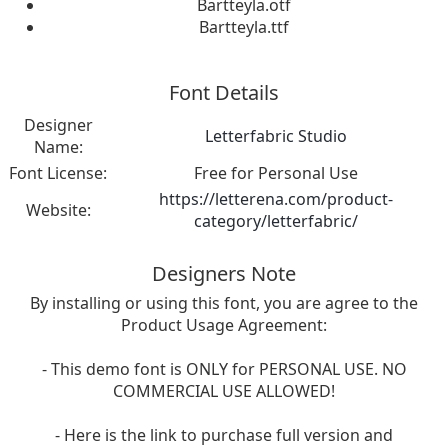
Bartteyla.otf
Bartteyla.ttf
Font Details
Designer
Letterfabric Studio
Name:
Font License:
Free for Personal Use
https://letterena.com/product-
Website:
category/letterfabric/
Designers Note
By installing or using this font, you are agree to the
Product Usage Agreement:
- This demo font is ONLY for PERSONAL USE. NO
COMMERCIAL USE ALLOWED!
- Here is the link to purchase full version and