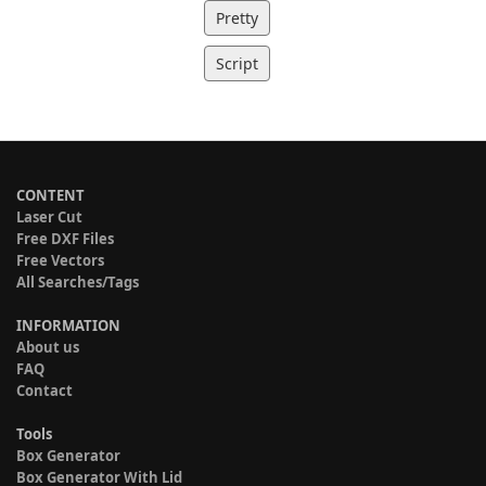
Pretty
Script
CONTENT
Laser Cut
Free DXF Files
Free Vectors
All Searches/Tags
INFORMATION
About us
FAQ
Contact
Tools
Box Generator
Box Generator With Lid