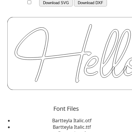
Download SVG
Download DXF
Font Files
Bartteyla Italic.otf
Bartteyla Italic.ttf