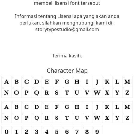
membeli lisensi font tersebut
Informasi tentang Lisensi apa yang akan anda
perlukan, silahkan menghubungi kami di :
storytypestudio@gmail.com
Terima kasih.
Character Map