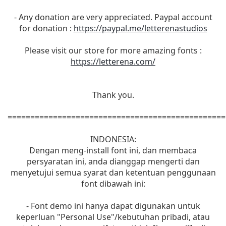
- Any donation are very appreciated. Paypal account
for donation :
https://paypal.me/letterenastudios
Please visit our store for more amazing fonts :
https://letterena.com/
Thank you.
================================================
INDONESIA:
Dengan meng-install font ini, dan membaca
persyaratan ini, anda dianggap mengerti dan
menyetujui semua syarat dan ketentuan penggunaan
font dibawah ini:
- Font demo ini hanya dapat digunakan untuk
keperluan "Personal Use"/kebutuhan pribadi, atau