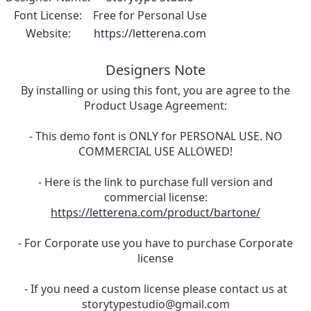
Font License:
Free for Personal Use
Website:
https://letterena.com
Designers Note
By installing or using this font, you are agree to the
Product Usage Agreement:
- This demo font is ONLY for PERSONAL USE. NO
COMMERCIAL USE ALLOWED!
- Here is the link to purchase full version and
commercial license:
https://letterena.com/product/bartone/
- For Corporate use you have to purchase Corporate
license
- If you need a custom license please contact us at
storytypestudio@gmail.com