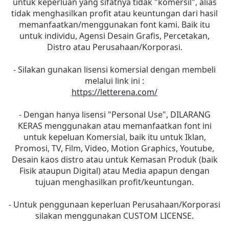
untuk keperluan yang sifatnya tidak "komersil", alias
tidak menghasilkan profit atau keuntungan dari hasil
memanfaatkan/menggunakan font kami. Baik itu
untuk individu, Agensi Desain Grafis, Percetakan,
Distro atau Perusahaan/Korporasi.
- Silakan gunakan lisensi komersial dengan membeli
melalui link ini :
https://letterena.com/
- Dengan hanya lisensi "Personal Use", DILARANG
KERAS menggunakan atau memanfaatkan font ini
untuk kepeluan Komersial, baik itu untuk Iklan,
Promosi, TV, Film, Video, Motion Graphics, Youtube,
Desain kaos distro atau untuk Kemasan Produk (baik
Fisik ataupun Digital) atau Media apapun dengan
tujuan menghasilkan profit/keuntungan.
- Untuk penggunaan keperluan Perusahaan/Korporasi
silakan menggunakan CUSTOM LICENSE.