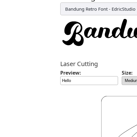
Bandung Retro Font
-
EdricStudio
Laser Cutting
Preview:
Size: