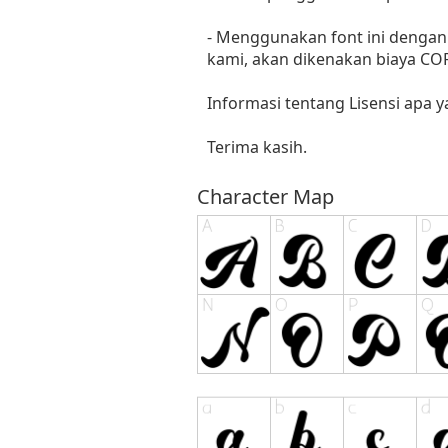
- Menggunakan font ini dengan 
kami, akan dikenakan biaya C
Informasi tentang Lisensi apa 
Terima kasih.
Character Map