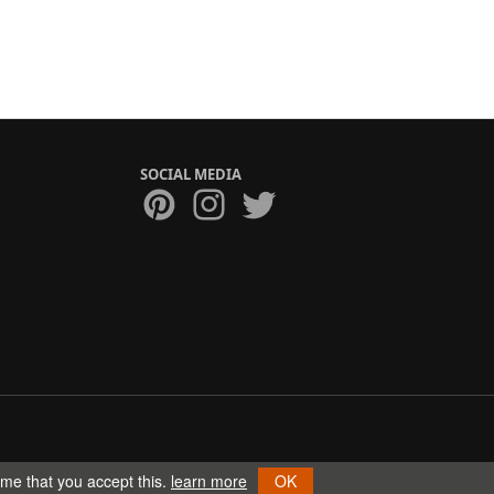
SOCIAL MEDIA
ume that you accept this.
learn more
OK