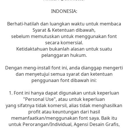
INDONESIA:
Berhati-hatilah dan luangkan waktu untuk membaca
Syarat & Ketentuan dibawah,
sebelum memutuskan untuk menggunakan font
secara komersial.
Ketidaktahuan bukanlah alasan untuk suatu
pelanggaran hukum.
Dengan meng-install font ini, anda dianggap mengerti
dan menyetujui semua syarat dan ketentuan
penggunaan font dibawah ini:
1. Font ini hanya dapat digunakan untuk keperluan
"Personal Use", atau untuk keperluan
yang sifatnya tidak komersil, alias tidak menghasilkan
profit atau keuntungan dari hasil
memanfaatkan/menggunakan font saya. Baik itu
untuk Perorangan/Individual, Agensi Desain Grafis,