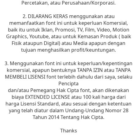
Percetakan, atau Perusahaan/Korporasi.
2. DILARANG KERAS menggunakan atau
memanfaatkan font ini untuk keperluan Komersial,
baik itu untuk Iklan, Promosi, TV, Film, Video, Motion
Graphics, Youtube, atau untuk Kemasan Produk ( baik
Fisik ataupun Digital) atau Media apapun dengan
tujuan menghasilkan profit/keuntungan.
3. Menggunakan font ini untuk keperluan/kepentingan
komersial, apapun bentuknya TANPA IZIN atau TANPA
MEMBELI LISENSI font terlebih dahulu dari saya, selaku
Pencipta
dan/atau Pemegang Hak Cipta font, akan dikenakan
biaya EXTENDED LICENSE atau 100 kali harga dari
harga Lisensi Standard, atau sesuai dengan ketentuan
yang telah diatur dalam Undang-Undang Nomor 28
Tahun 2014 Tentang Hak Cipta.
Thanks