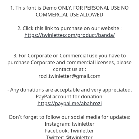
1. This font is Demo ONLY, FOR PERSONAL USE NO
COMMERCIAL USE ALLOWED
2. Click this link to purchase on our website :
https://twinletter.com/product/banda/
3. For Corporate or Commercial use you have to
purchase Corporate and commercial licenses, please
contact us at :
rozi.twinletter@gmail.com
- Any donations are acceptable and very appreciated.
PayPal account for donation:
https://paypal.me/abahrozi
Don't forget to follow our social media for updates:
Instagram: twinletter
Facebook: Twinletter
Twitter: @twinletter