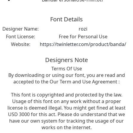
Font Details
Designer Name:
rozi
Font License:
Free for Personal Use
Website:
https://twinletter.com/product/banda/
Designers Note
Terms Of Use
By downloading or using our font, you are read and
accepted to the Our Term and Use Agreement :
This font is copyrighted and protected by the law.
Usage of this font on any work without a proper
license is deemed illegal. You might get fined at least
USD 3000 for this act. Please do understand that we
have our own system for tracking the usage of our
works on the internet.