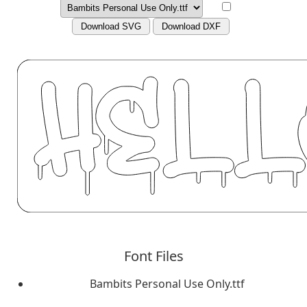
Download SVG
Download DXF
Font Files
Bambits Personal Use Only.ttf