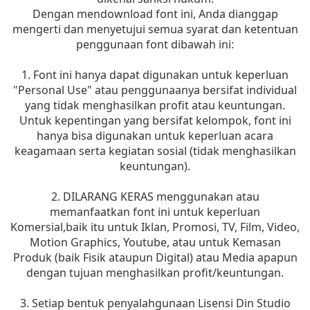
Dengan mendownload font ini, Anda dianggap
mengerti dan menyetujui semua syarat dan ketentuan
penggunaan font dibawah ini:
1. Font ini hanya dapat digunakan untuk keperluan
"Personal Use" atau penggunaanya bersifat individual
yang tidak menghasilkan profit atau keuntungan.
Untuk kepentingan yang bersifat kelompok, font ini
hanya bisa digunakan untuk keperluan acara
keagamaan serta kegiatan sosial (tidak menghasilkan
keuntungan).
2. DILARANG KERAS menggunakan atau
memanfaatkan font ini untuk keperluan
Komersial,baik itu untuk Iklan, Promosi, TV, Film, Video,
Motion Graphics, Youtube, atau untuk Kemasan
Produk (baik Fisik ataupun Digital) atau Media apapun
dengan tujuan menghasilkan profit/keuntungan.
3. Setiap bentuk penyalahgunaan Lisensi Din Studio