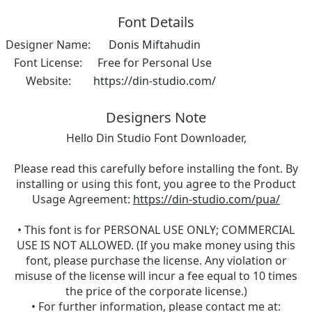
Font Details
Designer Name:
Donis Miftahudin
Font License:
Free for Personal Use
Website:
https://din-studio.com/
Designers Note
Hello Din Studio Font Downloader,
Please read this carefully before installing the font. By
installing or using this font, you agree to the Product
Usage Agreement:
https://din-studio.com/pua/
• This font is for PERSONAL USE ONLY; COMMERCIAL
USE IS NOT ALLOWED. (If you make money using this
font, please purchase the license. Any violation or
misuse of the license will incur a fee equal to 10 times
the price of the corporate license.)
• For further information, please contact me at: