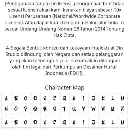
(Penggunaan tanpa izin lisensi ,penggunaan font tidak
sesuai lisensi) akan kami kenakan biaya sebesar 10x
Lisensi Perusahaan (National/Wordwide Corporate
License). Atau dapat kami tempuh melalui jalur hukum
sesuai Undang-Undang Nomor 28 Tahun 2014 Tentang
Hak Cipta.
4. Segala Bentuk konten dan kekayaan intelektual Din
Studio dilindungi oleh Negara dan setiap pelanggaran
yang akan menempuh jalur hukum akan ditangani
oleh tim legal dari Perkumpulan Desainer Huruf
Indonesia (PDHI).
Character Map