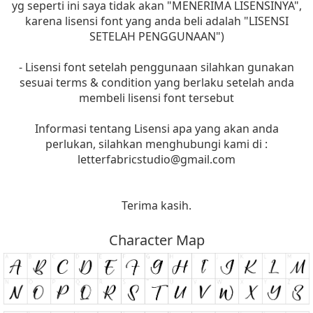
yg seperti ini saya tidak akan "MENERIMA LISENSINYA",
karena lisensi font yang anda beli adalah "LISENSI
SETELAH PENGGUNAAN")
- Lisensi font setelah penggunaan silahkan gunakan
sesuai terms & condition yang berlaku setelah anda
membeli lisensi font tersebut
Informasi tentang Lisensi apa yang akan anda
perlukan, silahkan menghubungi kami di :
letterfabricstudio@gmail.com
Terima kasih.
Character Map