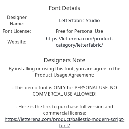
Font Details
Designer
Letterfabric Studio
Name:
Font License:
Free for Personal Use
https://letterena.com/product-
Website:
category/letterfabric/
Designers Note
By installing or using this font, you are agree to the
Product Usage Agreement:
- This demo font is ONLY for PERSONAL USE. NO
COMMERCIAL USE ALLOWED!
- Here is the link to purchase full version and
commercial license:
https://letterena.com/product/ballestic-modern-script-
font/