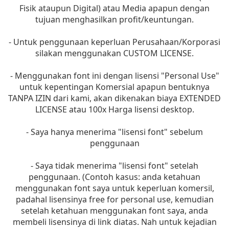
Fisik ataupun Digital) atau Media apapun dengan
tujuan menghasilkan profit/keuntungan.
- Untuk penggunaan keperluan Perusahaan/Korporasi
silakan menggunakan CUSTOM LICENSE.
- Menggunakan font ini dengan lisensi "Personal Use"
untuk kepentingan Komersial apapun bentuknya
TANPA IZIN dari kami, akan dikenakan biaya EXTENDED
LICENSE atau 100x Harga lisensi desktop.
- Saya hanya menerima "lisensi font" sebelum
penggunaan
- Saya tidak menerima "lisensi font" setelah
penggunaan. (Contoh kasus: anda ketahuan
menggunakan font saya untuk keperluan komersil,
padahal lisensinya free for personal use, kemudian
setelah ketahuan menggunakan font saya, anda
membeli lisensinya di link diatas. Nah untuk kejadian