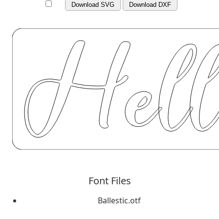
Download SVG
Download DXF
Font Files
Ballestic.otf