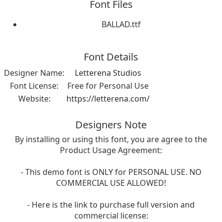
Font Files
BALLAD.ttf
Font Details
Designer Name:
Letterena Studios
Font License:
Free for Personal Use
Website:
https://letterena.com/
Designers Note
By installing or using this font, you are agree to the
Product Usage Agreement:
- This demo font is ONLY for PERSONAL USE. NO
COMMERCIAL USE ALLOWED!
- Here is the link to purchase full version and
commercial license: