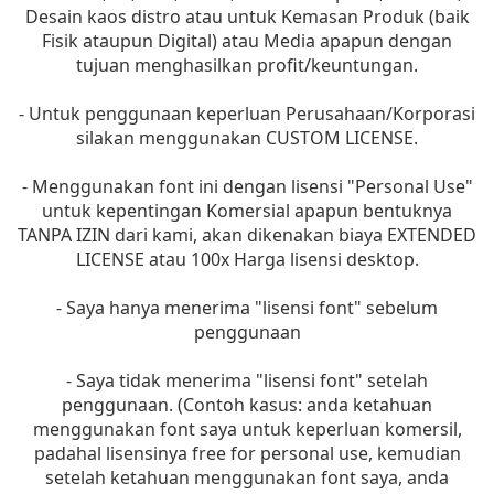
Desain kaos distro atau untuk Kemasan Produk (baik
Fisik ataupun Digital) atau Media apapun dengan
tujuan menghasilkan profit/keuntungan.
- Untuk penggunaan keperluan Perusahaan/Korporasi
silakan menggunakan CUSTOM LICENSE.
- Menggunakan font ini dengan lisensi "Personal Use"
untuk kepentingan Komersial apapun bentuknya
TANPA IZIN dari kami, akan dikenakan biaya EXTENDED
LICENSE atau 100x Harga lisensi desktop.
- Saya hanya menerima "lisensi font" sebelum
penggunaan
- Saya tidak menerima "lisensi font" setelah
penggunaan. (Contoh kasus: anda ketahuan
menggunakan font saya untuk keperluan komersil,
padahal lisensinya free for personal use, kemudian
setelah ketahuan menggunakan font saya, anda