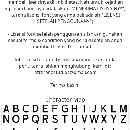
membeli lisensinya di link diatas. Nah untuk kejadian
yg seperti ini saya tidak akan "MENERIMA LISENSINYA",
karena lisensi font yang anda beli adalah "LISENSI
SETELAH PENGGUNAAN")
- Lisensi font setelah penggunaan silahkan gunakan
sesuai terms & condition yang berlaku setelah anda
membeli lisensi font tersebut
Informasi tentang Lisensi apa yang akan anda
perlukan, silahkan menghubungi kami di :
letterenastudios@gmail.com
Terima kasih.
Character Map