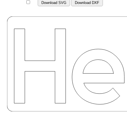
Download SVG
Download DXF