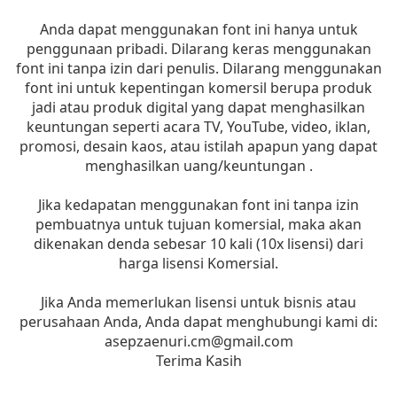
Anda dapat menggunakan font ini hanya untuk
penggunaan pribadi. Dilarang keras menggunakan
font ini tanpa izin dari penulis. Dilarang menggunakan
font ini untuk kepentingan komersil berupa produk
jadi atau produk digital yang dapat menghasilkan
keuntungan seperti acara TV, YouTube, video, iklan,
promosi, desain kaos, atau istilah apapun yang dapat
menghasilkan uang/keuntungan .
Jika kedapatan menggunakan font ini tanpa izin
pembuatnya untuk tujuan komersial, maka akan
dikenakan denda sebesar 10 kali (10x lisensi) dari
harga lisensi Komersial.
Jika Anda memerlukan lisensi untuk bisnis atau
perusahaan Anda, Anda dapat menghubungi kami di:
asepzaenuri.cm@gmail.com
Terima Kasih