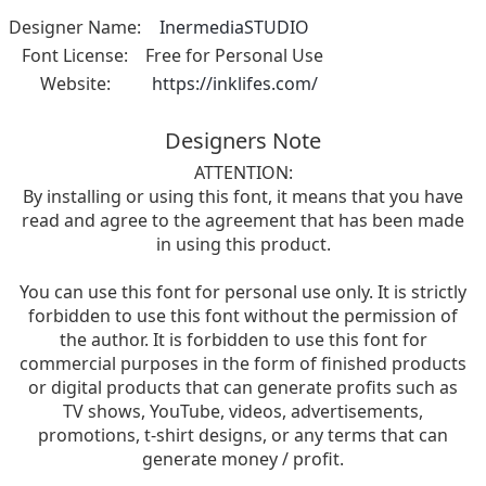
Designer Name:
InermediaSTUDIO
Font License:
Free for Personal Use
Website:
https://inklifes.com/
Designers Note
ATTENTION:
By installing or using this font, it means that you have
read and agree to the agreement that has been made
in using this product.
You can use this font for personal use only. It is strictly
forbidden to use this font without the permission of
the author. It is forbidden to use this font for
commercial purposes in the form of finished products
or digital products that can generate profits such as
TV shows, YouTube, videos, advertisements,
promotions, t-shirt designs, or any terms that can
generate money / profit.