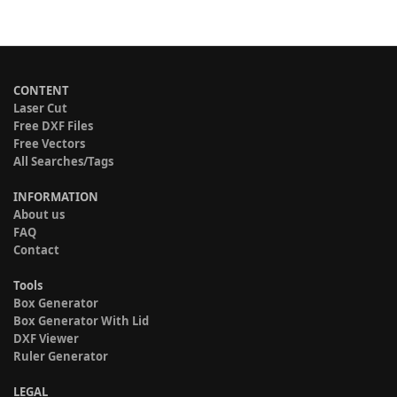
CONTENT
Laser Cut
Free DXF Files
Free Vectors
All Searches/Tags
INFORMATION
About us
FAQ
Contact
Tools
Box Generator
Box Generator With Lid
DXF Viewer
Ruler Generator
LEGAL