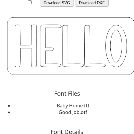
Download SVG
Download DXF
Font Files
Baby Home.ttf
Good Job.otf
Font Details