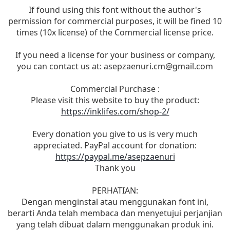
If found using this font without the author's
permission for commercial purposes, it will be fined 10
times (10x license) of the Commercial license price.
If you need a license for your business or company,
you can contact us at:
asepzaenuri.cm@gmail.com
Commercial Purchase :
Please visit this website to buy the product:
https://inklifes.com/shop-2/
Every donation you give to us is very much
appreciated. PayPal account for donation:
https://paypal.me/asepzaenuri
Thank you
PERHATIAN:
Dengan menginstal atau menggunakan font ini,
berarti Anda telah membaca dan menyetujui perjanjian
yang telah dibuat dalam menggunakan produk ini.