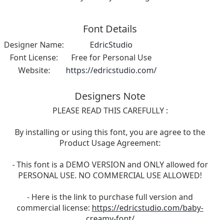
Font Details
Designer Name:
EdricStudio
Font License:
Free for Personal Use
Website:
https://edricstudio.com/
Designers Note
PLEASE READ THIS CAREFULLY :
By installing or using this font, you are agree to the
Product Usage Agreement:
- This font is a DEMO VERSION and ONLY allowed for
PERSONAL USE. NO COMMERCIAL USE ALLOWED!
- Here is the link to purchase full version and
commercial license:
https://edricstudio.com/baby-
creamy-font/