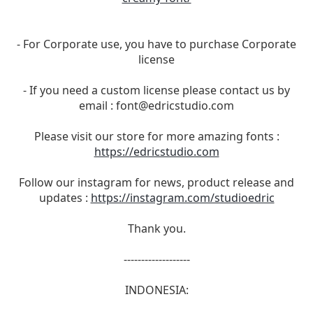
- For Corporate use, you have to purchase Corporate
license
- If you need a custom license please contact us by
email :
font@edricstudio.com
Please visit our store for more amazing fonts :
https://edricstudio.com
Follow our instagram for news, product release and
updates :
https://instagram.com/studioedric
Thank you.
-------------------
INDONESIA: