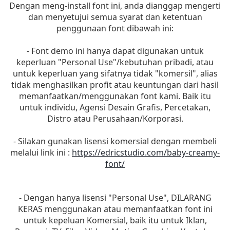
Dengan meng-install font ini, anda dianggap mengerti
dan menyetujui semua syarat dan ketentuan
penggunaan font dibawah ini:
- Font demo ini hanya dapat digunakan untuk
keperluan "Personal Use"/kebutuhan pribadi, atau
untuk keperluan yang sifatnya tidak "komersil", alias
tidak menghasilkan profit atau keuntungan dari hasil
memanfaatkan/menggunakan font kami. Baik itu
untuk individu, Agensi Desain Grafis, Percetakan,
Distro atau Perusahaan/Korporasi.
- Silakan gunakan lisensi komersial dengan membeli
melalui link ini :
https://edricstudio.com/baby-creamy-
font/
- Dengan hanya lisensi "Personal Use", DILARANG
KERAS menggunakan atau memanfaatkan font ini
untuk kepeluan Komersial, baik itu untuk Iklan,