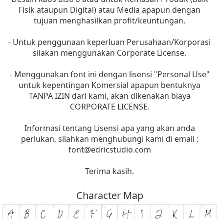
Fisik ataupun Digital) atau Media apapun dengan
tujuan menghasilkan profit/keuntungan.
- Untuk penggunaan keperluan Perusahaan/Korporasi
silakan menggunakan Corporate License.
- Menggunakan font ini dengan lisensi "Personal Use"
untuk kepentingan Komersial apapun bentuknya
TANPA IZIN dari kami, akan dikenakan biaya
CORPORATE LICENSE.
Informasi tentang Lisensi apa yang akan anda
perlukan, silahkan menghubungi kami di email :
font@edricstudio.com
Terima kasih.
Character Map