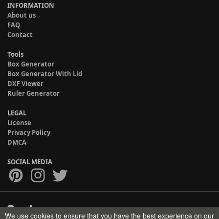
INFORMATION
About us
FAQ
Contact
Tools
Box Generator
Box Generator With Lid
DXF Viewer
Ruler Generator
LEGAL
License
Privacy Policy
DMCA
SOCIAL MEDIA
We use cookies to ensure that you have the best experience on our