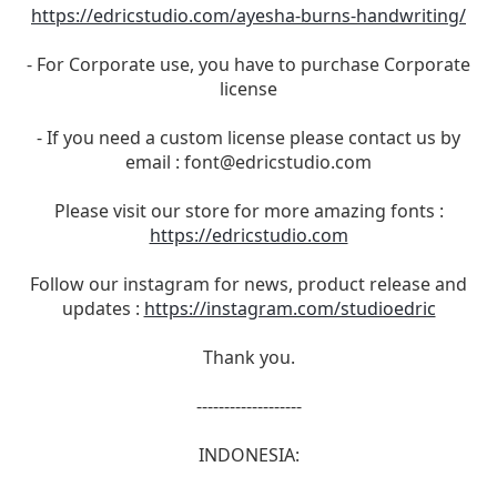
https://edricstudio.com/ayesha-burns-handwriting/
- For Corporate use, you have to purchase Corporate
license
- If you need a custom license please contact us by
email :
font@edricstudio.com
Please visit our store for more amazing fonts :
https://edricstudio.com
Follow our instagram for news, product release and
updates :
https://instagram.com/studioedric
Thank you.
-------------------
INDONESIA: