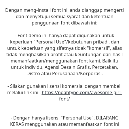
Dengan meng-install font ini, anda dianggap mengerti
dan menyetujui semua syarat dan ketentuan
penggunaan font dibawah ini:
- Font demo ini hanya dapat digunakan untuk
keperluan "Personal Use"/kebutuhan pribadi, dan
untuk keperluan yang sifatnya tidak "komersil", alias
tidak menghasilkan profit atau keuntungan dari hasil
memanfaatkan/menggunakan font kami. Baik itu
untuk individu, Agensi Desain Grafis, Percetakan,
Distro atau Perusahaan/Korporasi.
- Silakan gunakan lisensi komersial dengan membeli
melalui link ini :
https://noahtype.com/awesome-girl-
font/
- Dengan hanya lisensi "Personal Use", DILARANG
KERAS menggunakan atau memanfaatkan font ini