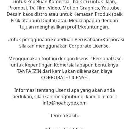
untuk kepeluan Komersial, baik itu untuk Iklan,
Promosi, TV, Film, Video, Motion Graphics, Youtube,
Desain kaos distro atau untuk Kemasan Produk (baik
Fisik ataupun Digital) atau Media apapun dengan
tujuan menghasilkan profit/keuntungan.
- Untuk penggunaan keperluan Perusahaan/Korporasi
silakan menggunakan Corporate License.
- Menggunakan font ini dengan lisensi "Personal Use"
untuk kepentingan Komersial apapun bentuknya
TANPA IZIN dari kami, akan dikenakan biaya
CORPORATE LICENSE.
Informasi tentang Lisensi apa yang akan anda
perlukan, silahkan menghubungi kami di email :
info@noahtype.com
Terima kasih.