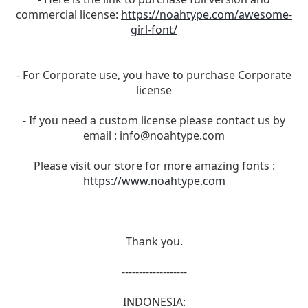
commercial license:
https://noahtype.com/awesome-
girl-font/
- For Corporate use, you have to purchase Corporate
license
- If you need a custom license please contact us by
email :
info@noahtype.com
Please visit our store for more amazing fonts :
https://www.noahtype.com
Thank you.
-------------------
INDONESIA: