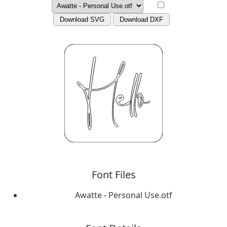
Download SVG
Download DXF
Font Files
Awatte - Personal Use.otf