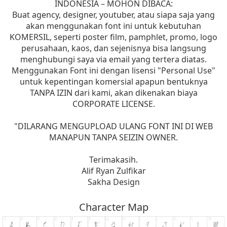
INDONESIA – MOHON DIBACA:
Buat agency, designer, youtuber, atau siapa saja yang
akan menggunakan font ini untuk kebutuhan
KOMERSIL, seperti poster film, pamphlet, promo, logo
perusahaan, kaos, dan sejenisnya bisa langsung
menghubungi saya via email yang tertera diatas.
Menggunakan Font ini dengan lisensi "Personal Use"
untuk kepentingan komersial apapun bentuknya
TANPA IZIN dari kami, akan dikenakan biaya
CORPORATE LICENSE.
"DILARANG MENGUPLOAD ULANG FONT INI DI WEB
MANAPUN TANPA SEIZIN OWNER.
Terimakasih.
Alif Ryan Zulfikar
Sakha Design
Character Map