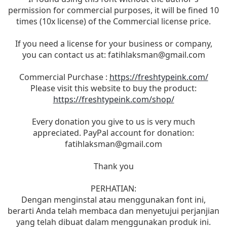
permission for commercial purposes, it will be fined 10
times (10x license) of the Commercial license price.
If you need a license for your business or company,
you can contact us at:
fatihlaksman@gmail.com
Commercial Purchase :
https://freshtypeink.com/
Please visit this website to buy the product:
https://freshtypeink.com/shop/
Every donation you give to us is very much
appreciated. PayPal account for donation:
fatihlaksman@gmail.com
Thank you
PERHATIAN:
Dengan menginstal atau menggunakan font ini,
berarti Anda telah membaca dan menyetujui perjanjian
yang telah dibuat dalam menggunakan produk ini.