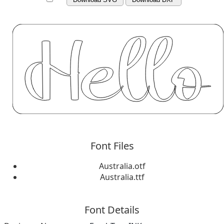
Font Files
Australia.otf
Australia.ttf
Font Details