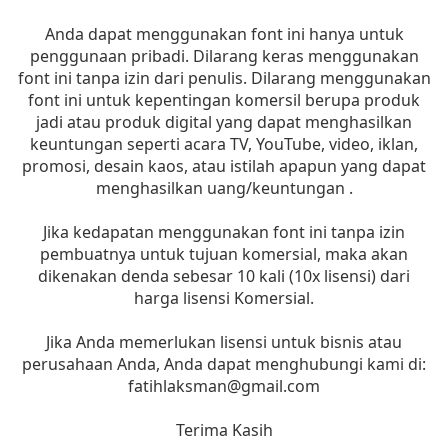
Anda dapat menggunakan font ini hanya untuk
penggunaan pribadi. Dilarang keras menggunakan
font ini tanpa izin dari penulis. Dilarang menggunakan
font ini untuk kepentingan komersil berupa produk
jadi atau produk digital yang dapat menghasilkan
keuntungan seperti acara TV, YouTube, video, iklan,
promosi, desain kaos, atau istilah apapun yang dapat
menghasilkan uang/keuntungan .
Jika kedapatan menggunakan font ini tanpa izin
pembuatnya untuk tujuan komersial, maka akan
dikenakan denda sebesar 10 kali (10x lisensi) dari
harga lisensi Komersial.
Jika Anda memerlukan lisensi untuk bisnis atau
perusahaan Anda, Anda dapat menghubungi kami di:
fatihlaksman@gmail.com
Terima Kasih