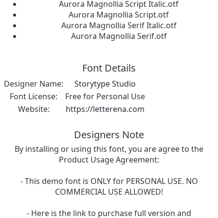
Aurora Magnollia Script Italic.otf
Aurora Magnollia Script.otf
Aurora Magnollia Serif Italic.otf
Aurora Magnollia Serif.otf
Font Details
Designer Name:
Storytype Studio
Font License:
Free for Personal Use
Website:
https://letterena.com
Designers Note
By installing or using this font, you are agree to the
Product Usage Agreement:
- This demo font is ONLY for PERSONAL USE. NO
COMMERCIAL USE ALLOWED!
- Here is the link to purchase full version and