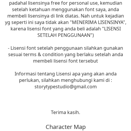
padahal lisensinya free for personal use, kemudian
setelah ketahuan menggunakan font saya, anda
membeli lisensinya di link diatas. Nah untuk kejadian
yg seperti ini saya tidak akan "MENERIMA LISENSINYA",
karena lisensi font yang anda beli adalah "LISENSI
SETELAH PENGGUNAAN")
- Lisensi font setelah penggunaan silahkan gunakan
sesuai terms & condition yang berlaku setelah anda
membeli lisensi font tersebut
Informasi tentang Lisensi apa yang akan anda
perlukan, silahkan menghubungi kami di :
storytypestudio@gmail.com
Terima kasih.
Character Map