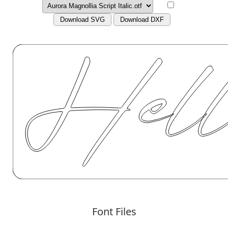
Download SVG
Download DXF
Font Files