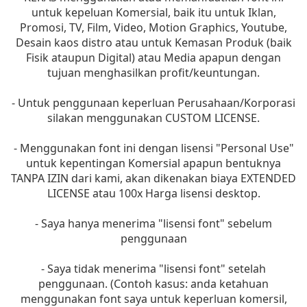
untuk kepeluan Komersial, baik itu untuk Iklan,
Promosi, TV, Film, Video, Motion Graphics, Youtube,
Desain kaos distro atau untuk Kemasan Produk (baik
Fisik ataupun Digital) atau Media apapun dengan
tujuan menghasilkan profit/keuntungan.
- Untuk penggunaan keperluan Perusahaan/Korporasi
silakan menggunakan CUSTOM LICENSE.
- Menggunakan font ini dengan lisensi "Personal Use"
untuk kepentingan Komersial apapun bentuknya
TANPA IZIN dari kami, akan dikenakan biaya EXTENDED
LICENSE atau 100x Harga lisensi desktop.
- Saya hanya menerima "lisensi font" sebelum
penggunaan
- Saya tidak menerima "lisensi font" setelah
penggunaan. (Contoh kasus: anda ketahuan
menggunakan font saya untuk keperluan komersil,