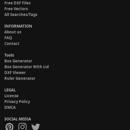
Free DXF Files
Free Vectors
All Searches/Tags
INFORMATION
About us
FAQ
Contact
Tools
Box Generator
Box Generator With Lid
DXF Viewer
Ruler Generator
LEGAL
License
Privacy Policy
DMCA
SOCIAL MEDIA