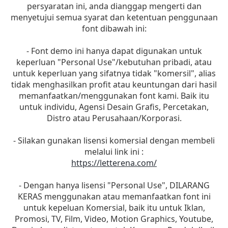
persyaratan ini, anda dianggap mengerti dan
menyetujui semua syarat dan ketentuan penggunaan
font dibawah ini:
- Font demo ini hanya dapat digunakan untuk
keperluan "Personal Use"/kebutuhan pribadi, atau
untuk keperluan yang sifatnya tidak "komersil", alias
tidak menghasilkan profit atau keuntungan dari hasil
memanfaatkan/menggunakan font kami. Baik itu
untuk individu, Agensi Desain Grafis, Percetakan,
Distro atau Perusahaan/Korporasi.
- Silakan gunakan lisensi komersial dengan membeli
melalui link ini :
https://letterena.com/
- Dengan hanya lisensi "Personal Use", DILARANG
KERAS menggunakan atau memanfaatkan font ini
untuk kepeluan Komersial, baik itu untuk Iklan,
Promosi, TV, Film, Video, Motion Graphics, Youtube,