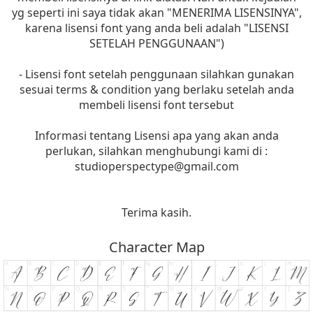
yg seperti ini saya tidak akan "MENERIMA LISENSINYA",
karena lisensi font yang anda beli adalah "LISENSI
SETELAH PENGGUNAAN")
- Lisensi font setelah penggunaan silahkan gunakan
sesuai terms & condition yang berlaku setelah anda
membeli lisensi font tersebut
Informasi tentang Lisensi apa yang akan anda
perlukan, silahkan menghubungi kami di :
studioperspectype@gmail.com
Terima kasih.
Character Map