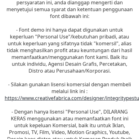
persyaratan ini, anda dianggap mengerti dan
menyetujui semua syarat dan ketentuan penggunaan
font dibawah ini:
- Font demo ini hanya dapat digunakan untuk
keperluan "Personal Use"/kebutuhan pribadi, atau
untuk keperluan yang sifatnya tidak "komersil", alias
tidak menghasilkan profit atau keuntungan dari hasil
memanfaatkan/menggunakan font kami. Baik itu
untuk individu, Agensi Desain Grafis, Percetakan,
Distro atau Perusahaan/Korporasi.
- Silakan gunakan lisensi komersial dengan membeli
melalui link ini :
https://www.creativefabrica.com/designer/integritypest
- Dengan hanya lisensi "Personal Use", DILARANG
KERAS menggunakan atau memanfaatkan font ini
untuk kepeluan Komersial, baik itu untuk Iklan,
Promosi, TV, Film, Video, Motion Graphics, Youtube,