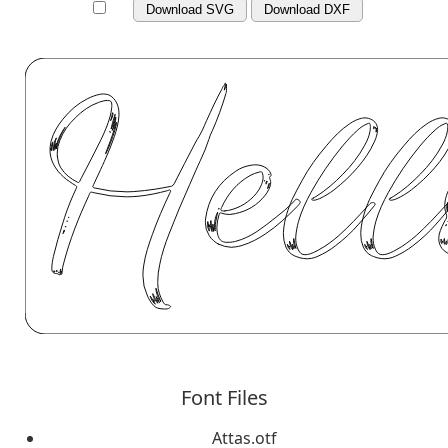
Download SVG
Download DXF
Font Files
Attas.otf