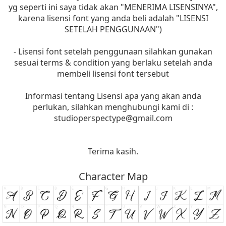
yg seperti ini saya tidak akan "MENERIMA LISENSINYA",
karena lisensi font yang anda beli adalah "LISENSI
SETELAH PENGGUNAAN")
- Lisensi font setelah penggunaan silahkan gunakan
sesuai terms & condition yang berlaku setelah anda
membeli lisensi font tersebut
Informasi tentang Lisensi apa yang akan anda
perlukan, silahkan menghubungi kami di :
studioperspectype@gmail.com
Terima kasih.
Character Map