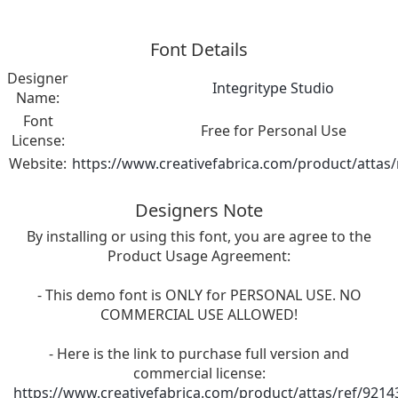
Font Details
Designer
Integritype Studio
Name:
Font
Free for Personal Use
License:
Website:
https://www.creativefabrica.com/product/attas/
Designers Note
By installing or using this font, you are agree to the
Product Usage Agreement:
- This demo font is ONLY for PERSONAL USE. NO
COMMERCIAL USE ALLOWED!
- Here is the link to purchase full version and
commercial license:
https://www.creativefabrica.com/product/attas/ref/9214