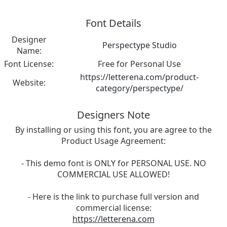
Font Details
Designer
Perspectype Studio
Name:
Font License:
Free for Personal Use
https://letterena.com/product-
Website:
category/perspectype/
Designers Note
By installing or using this font, you are agree to the
Product Usage Agreement:
- This demo font is ONLY for PERSONAL USE. NO
COMMERCIAL USE ALLOWED!
- Here is the link to purchase full version and
commercial license:
https://letterena.com