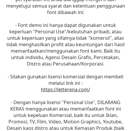
menyetujui semua syarat dan ketentuan penggunaan
font dibawah ini:
- Font demo ini hanya dapat digunakan untuk
keperluan "Personal Use"/kebutuhan pribadi, atau
untuk keperluan yang sifatnya tidak "komersil", alias
tidak menghasilkan profit atau keuntungan dari hasil
memanfaatkan/menggunakan font kami. Baik itu
untuk individu, Agensi Desain Grafis, Percetakan,
Distro atau Perusahaan/Korporasi.
- Silakan gunakan lisensi komersial dengan membeli
melalui link ini :
https://letterena.com/
- Dengan hanya lisensi "Personal Use", DILARANG
KERAS menggunakan atau memanfaatkan font ini
untuk kepeluan Komersial, baik itu untuk Iklan,
Promosi, TV, Film, Video, Motion Graphics, Youtube,
Desain kaos distro atau untuk Kemasan Produk (baik