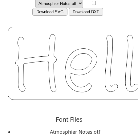
Download SVG
Download DXF
Font Files
Atmosphier Notes.otf