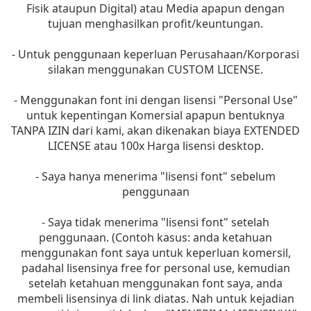
Fisik ataupun Digital) atau Media apapun dengan
tujuan menghasilkan profit/keuntungan.
- Untuk penggunaan keperluan Perusahaan/Korporasi
silakan menggunakan CUSTOM LICENSE.
- Menggunakan font ini dengan lisensi "Personal Use"
untuk kepentingan Komersial apapun bentuknya
TANPA IZIN dari kami, akan dikenakan biaya EXTENDED
LICENSE atau 100x Harga lisensi desktop.
- Saya hanya menerima "lisensi font" sebelum
penggunaan
- Saya tidak menerima "lisensi font" setelah
penggunaan. (Contoh kasus: anda ketahuan
menggunakan font saya untuk keperluan komersil,
padahal lisensinya free for personal use, kemudian
setelah ketahuan menggunakan font saya, anda
membeli lisensinya di link diatas. Nah untuk kejadian