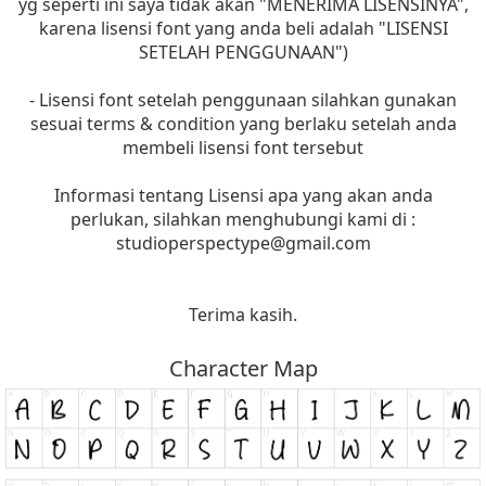
yg seperti ini saya tidak akan "MENERIMA LISENSINYA",
karena lisensi font yang anda beli adalah "LISENSI
SETELAH PENGGUNAAN")
- Lisensi font setelah penggunaan silahkan gunakan
sesuai terms & condition yang berlaku setelah anda
membeli lisensi font tersebut
Informasi tentang Lisensi apa yang akan anda
perlukan, silahkan menghubungi kami di :
studioperspectype@gmail.com
Terima kasih.
Character Map