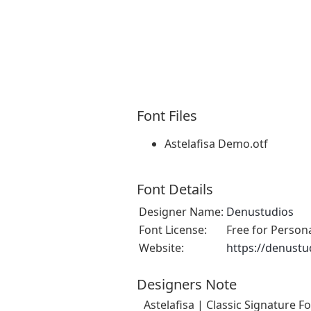
Font Files
Astelafisa Demo.otf
Font Details
Designer Name:
Denustudios
Font License:
Free for Person
Website:
https://denustu
Designers Note
Astelafisa | Classic Signature 