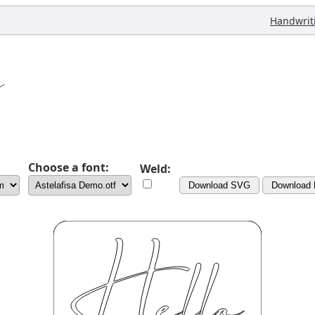
Handwrit
Choose a font:
Weld:
Download SVG
Download