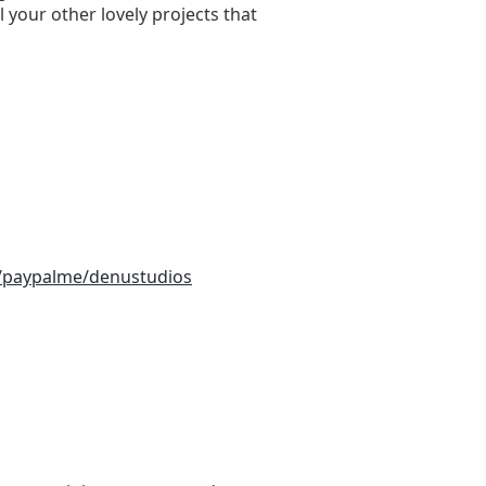
l your other lovely projects that
/paypalme/denustudios