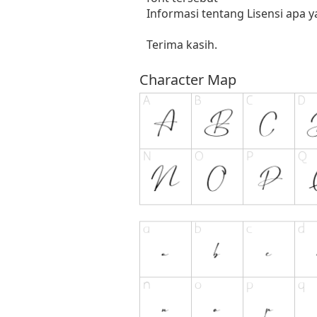
Informasi tentang Lisensi apa 
Terima kasih.
Character Map