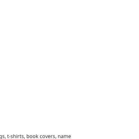
s, t-shirts, book covers, name