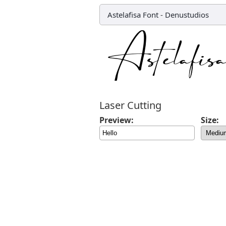
Astelafisa Font
-
Denustudios
Laser Cutting
Preview:
Size: