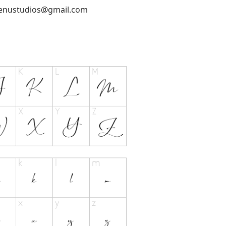
enustudios@gmail.com