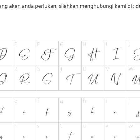
yang akan anda perlukan, silahkan menghubungi kami di :
d