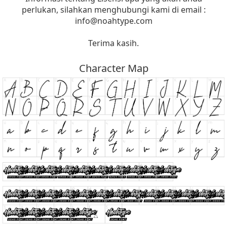
perlukan, silahkan menghubungi kami di email :
info@noahtype.com
Terima kasih.
Character Map