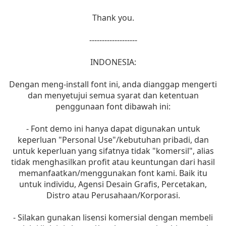
Thank you.
-------------------
INDONESIA:
Dengan meng-install font ini, anda dianggap mengerti
dan menyetujui semua syarat dan ketentuan
penggunaan font dibawah ini:
- Font demo ini hanya dapat digunakan untuk
keperluan "Personal Use"/kebutuhan pribadi, dan
untuk keperluan yang sifatnya tidak "komersil", alias
tidak menghasilkan profit atau keuntungan dari hasil
memanfaatkan/menggunakan font kami. Baik itu
untuk individu, Agensi Desain Grafis, Percetakan,
Distro atau Perusahaan/Korporasi.
- Silakan gunakan lisensi komersial dengan membeli