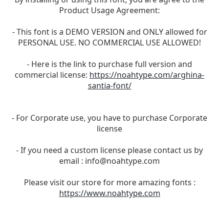
Product Usage Agreement:
- This font is a DEMO VERSION and ONLY allowed for
PERSONAL USE. NO COMMERCIAL USE ALLOWED!
- Here is the link to purchase full version and
commercial license:
https://noahtype.com/arghina-
santia-font/
- For Corporate use, you have to purchase Corporate
license
- If you need a custom license please contact us by
email :
info@noahtype.com
Please visit our store for more amazing fonts :
https://www.noahtype.com