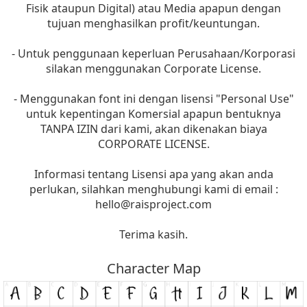
Fisik ataupun Digital) atau Media apapun dengan
tujuan menghasilkan profit/keuntungan.
- Untuk penggunaan keperluan Perusahaan/Korporasi
silakan menggunakan Corporate License.
- Menggunakan font ini dengan lisensi "Personal Use"
untuk kepentingan Komersial apapun bentuknya
TANPA IZIN dari kami, akan dikenakan biaya
CORPORATE LICENSE.
Informasi tentang Lisensi apa yang akan anda
perlukan, silahkan menghubungi kami di email :
hello@raisproject.com
Terima kasih.
Character Map