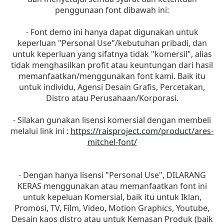
penggunaan font dibawah ini:
- Font demo ini hanya dapat digunakan untuk
keperluan "Personal Use"/kebutuhan pribadi, dan
untuk keperluan yang sifatnya tidak "komersil", alias
tidak menghasilkan profit atau keuntungan dari hasil
memanfaatkan/menggunakan font kami. Baik itu
untuk individu, Agensi Desain Grafis, Percetakan,
Distro atau Perusahaan/Korporasi.
- Silakan gunakan lisensi komersial dengan membeli
melalui link ini :
https://raisproject.com/product/ares-
mitchel-font/
- Dengan hanya lisensi "Personal Use", DILARANG
KERAS menggunakan atau memanfaatkan font ini
untuk kepeluan Komersial, baik itu untuk Iklan,
Promosi, TV, Film, Video, Motion Graphics, Youtube,
Desain kaos distro atau untuk Kemasan Produk (baik