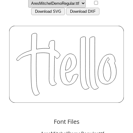
Download SVG
Download DXF
Font Files