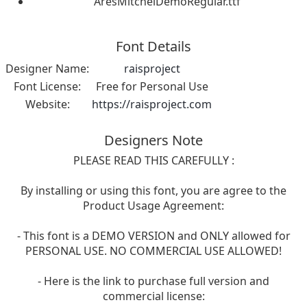
AresMitchelDemoRegular.ttf
Font Details
Designer Name:
raisproject
Font License:
Free for Personal Use
Website:
https://raisproject.com
Designers Note
PLEASE READ THIS CAREFULLY :
By installing or using this font, you are agree to the
Product Usage Agreement:
- This font is a DEMO VERSION and ONLY allowed for
PERSONAL USE. NO COMMERCIAL USE ALLOWED!
- Here is the link to purchase full version and
commercial license: