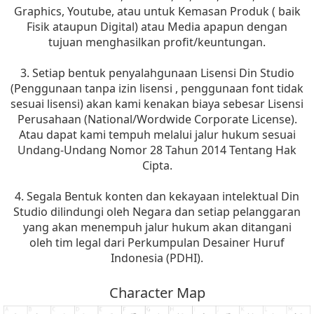
Graphics, Youtube, atau untuk Kemasan Produk ( baik
Fisik ataupun Digital) atau Media apapun dengan
tujuan menghasilkan profit/keuntungan.
3. Setiap bentuk penyalahgunaan Lisensi Din Studio
(Penggunaan tanpa izin lisensi , penggunaan font tidak
sesuai lisensi) akan kami kenakan biaya sebesar Lisensi
Perusahaan (National/Wordwide Corporate License).
Atau dapat kami tempuh melalui jalur hukum sesuai
Undang-Undang Nomor 28 Tahun 2014 Tentang Hak
Cipta.
4. Segala Bentuk konten dan kekayaan intelektual Din
Studio dilindungi oleh Negara dan setiap pelanggaran
yang akan menempuh jalur hukum akan ditangani
oleh tim legal dari Perkumpulan Desainer Huruf
Indonesia (PDHI).
Character Map