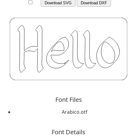
Download SVG
Download DXF
Font Files
Arabico.otf
Font Details