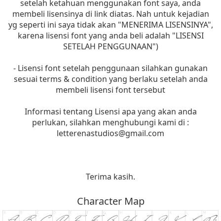
setelah ketahuan menggunakan font saya, anda
membeli lisensinya di link diatas. Nah untuk kejadian
yg seperti ini saya tidak akan "MENERIMA LISENSINYA",
karena lisensi font yang anda beli adalah "LISENSI
SETELAH PENGGUNAAN")
- Lisensi font setelah penggunaan silahkan gunakan
sesuai terms & condition yang berlaku setelah anda
membeli lisensi font tersebut
Informasi tentang Lisensi apa yang akan anda
perlukan, silahkan menghubungi kami di :
letterenastudios@gmail.com
Terima kasih.
Character Map