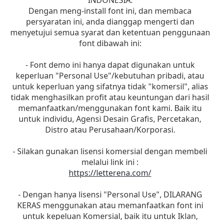
Dengan meng-install font ini, dan membaca
persyaratan ini, anda dianggap mengerti dan
menyetujui semua syarat dan ketentuan penggunaan
font dibawah ini:
- Font demo ini hanya dapat digunakan untuk
keperluan "Personal Use"/kebutuhan pribadi, atau
untuk keperluan yang sifatnya tidak "komersil", alias
tidak menghasilkan profit atau keuntungan dari hasil
memanfaatkan/menggunakan font kami. Baik itu
untuk individu, Agensi Desain Grafis, Percetakan,
Distro atau Perusahaan/Korporasi.
- Silakan gunakan lisensi komersial dengan membeli
melalui link ini :
https://letterena.com/
- Dengan hanya lisensi "Personal Use", DILARANG
KERAS menggunakan atau memanfaatkan font ini
untuk kepeluan Komersial, baik itu untuk Iklan,