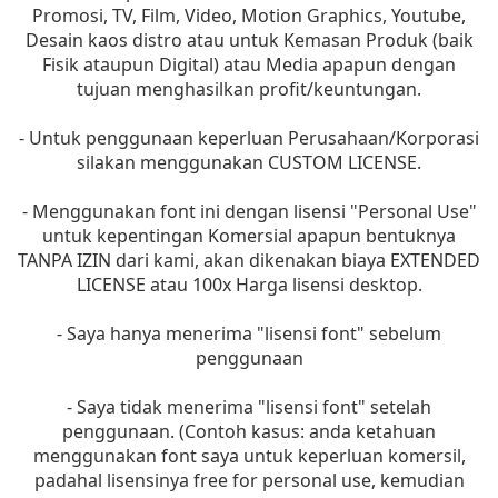
Promosi, TV, Film, Video, Motion Graphics, Youtube,
Desain kaos distro atau untuk Kemasan Produk (baik
Fisik ataupun Digital) atau Media apapun dengan
tujuan menghasilkan profit/keuntungan.
- Untuk penggunaan keperluan Perusahaan/Korporasi
silakan menggunakan CUSTOM LICENSE.
- Menggunakan font ini dengan lisensi "Personal Use"
untuk kepentingan Komersial apapun bentuknya
TANPA IZIN dari kami, akan dikenakan biaya EXTENDED
LICENSE atau 100x Harga lisensi desktop.
- Saya hanya menerima "lisensi font" sebelum
penggunaan
- Saya tidak menerima "lisensi font" setelah
penggunaan. (Contoh kasus: anda ketahuan
menggunakan font saya untuk keperluan komersil,
padahal lisensinya free for personal use, kemudian