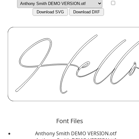
Download SVG
Download DXF
Font Files
Anthony Smith DEMO VERSION.otf