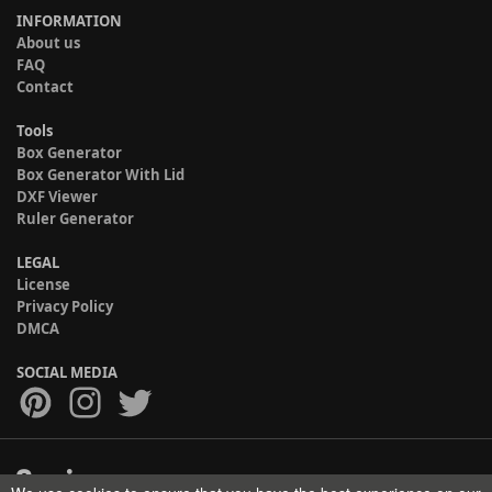
INFORMATION
About us
FAQ
Contact
Tools
Box Generator
Box Generator With Lid
DXF Viewer
Ruler Generator
LEGAL
License
Privacy Policy
DMCA
SOCIAL MEDIA