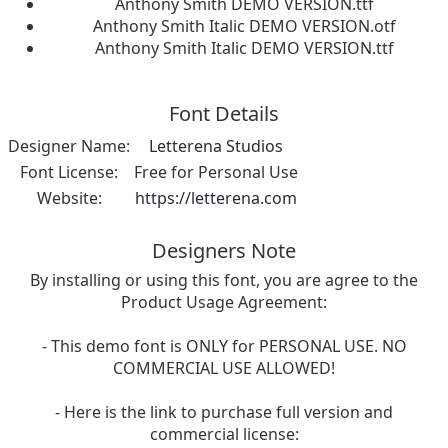
Anthony Smith DEMO VERSION.ttf
Anthony Smith Italic DEMO VERSION.otf
Anthony Smith Italic DEMO VERSION.ttf
Font Details
Designer Name:
Letterena Studios
Font License:
Free for Personal Use
Website:
https://letterena.com
Designers Note
By installing or using this font, you are agree to the
Product Usage Agreement:
- This demo font is ONLY for PERSONAL USE. NO
COMMERCIAL USE ALLOWED!
- Here is the link to purchase full version and
commercial license: