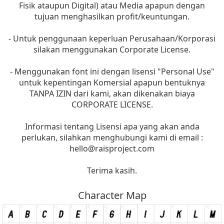
Fisik ataupun Digital) atau Media apapun dengan
tujuan menghasilkan profit/keuntungan.
- Untuk penggunaan keperluan Perusahaan/Korporasi
silakan menggunakan Corporate License.
- Menggunakan font ini dengan lisensi "Personal Use"
untuk kepentingan Komersial apapun bentuknya
TANPA IZIN dari kami, akan dikenakan biaya
CORPORATE LICENSE.
Informasi tentang Lisensi apa yang akan anda
perlukan, silahkan menghubungi kami di email :
hello@raisproject.com
Terima kasih.
Character Map