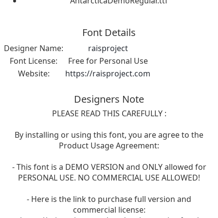
AntarcticaDemoRegular.ttf
Font Details
Designer Name:
raisproject
Font License:
Free for Personal Use
Website:
https://raisproject.com
Designers Note
PLEASE READ THIS CAREFULLY :
By installing or using this font, you are agree to the
Product Usage Agreement:
- This font is a DEMO VERSION and ONLY allowed for
PERSONAL USE. NO COMMERCIAL USE ALLOWED!
- Here is the link to purchase full version and
commercial license: