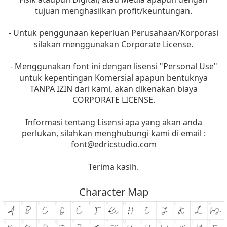
tujuan menghasilkan profit/keuntungan.
- Untuk penggunaan keperluan Perusahaan/Korporasi
silakan menggunakan Corporate License.
- Menggunakan font ini dengan lisensi "Personal Use"
untuk kepentingan Komersial apapun bentuknya
TANPA IZIN dari kami, akan dikenakan biaya
CORPORATE LICENSE.
Informasi tentang Lisensi apa yang akan anda
perlukan, silahkan menghubungi kami di email :
font@edricstudio.com
Terima kasih.
Character Map