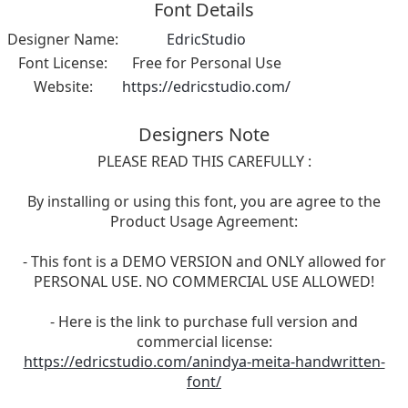
Font Details
Designer Name:
EdricStudio
Font License:
Free for Personal Use
Website:
https://edricstudio.com/
Designers Note
PLEASE READ THIS CAREFULLY :
By installing or using this font, you are agree to the
Product Usage Agreement:
- This font is a DEMO VERSION and ONLY allowed for
PERSONAL USE. NO COMMERCIAL USE ALLOWED!
- Here is the link to purchase full version and
commercial license:
https://edricstudio.com/anindya-meita-handwritten-
font/