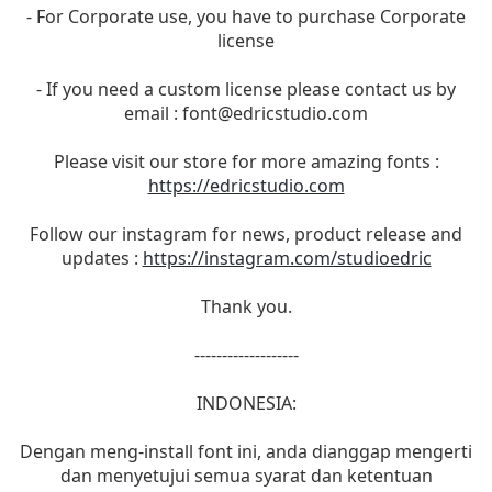
- For Corporate use, you have to purchase Corporate
license
- If you need a custom license please contact us by
email :
font@edricstudio.com
Please visit our store for more amazing fonts :
https://edricstudio.com
Follow our instagram for news, product release and
updates :
https://instagram.com/studioedric
Thank you.
-------------------
INDONESIA:
Dengan meng-install font ini, anda dianggap mengerti
dan menyetujui semua syarat dan ketentuan