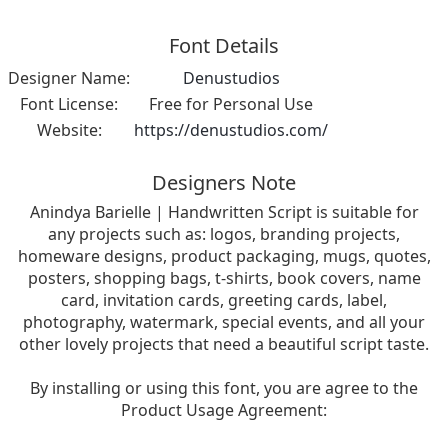
Font Details
Designer Name:
Denustudios
Font License:
Free for Personal Use
Website:
https://denustudios.com/
Designers Note
Anindya Barielle | Handwritten Script is suitable for
any projects such as: logos, branding projects,
homeware designs, product packaging, mugs, quotes,
posters, shopping bags, t-shirts, book covers, name
card, invitation cards, greeting cards, label,
photography, watermark, special events, and all your
other lovely projects that need a beautiful script taste.
By installing or using this font, you are agree to the
Product Usage Agreement: