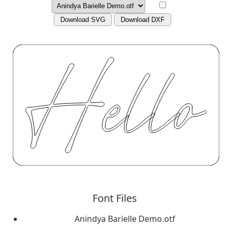
Download SVG
Download DXF
Font Files
Anindya Barielle Demo.otf