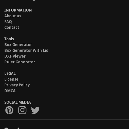
INFORMATION
About us
FAQ
Contact
Tools
Box Generator
Box Generator With Lid
DXF Viewer
Ruler Generator
LEGAL
License
Privacy Policy
DMCA
SOCIAL MEDIA