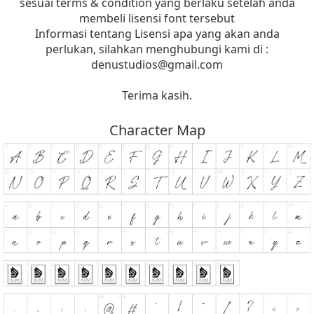
sesuai terms & condition yang berlaku setelah anda
membeli lisensi font tersebut
Informasi tentang Lisensi apa yang akan anda
perlukan, silahkan menghubungi kami di :
denustudios@gmail.com
Terima kasih.
Character Map