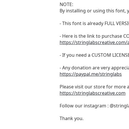
NOTE:
By installing or using this fon
- This font is already FULL 
- Here is the link to purchase
https://stringlabscreative.com
- If you need a CUSTOM LICENS
- Any donation are very appreci
https://paypal.me/stringlabs
Please visit our store for more 
https://stringlabscreative.com
Follow our instagram : @stringl
Thank you.