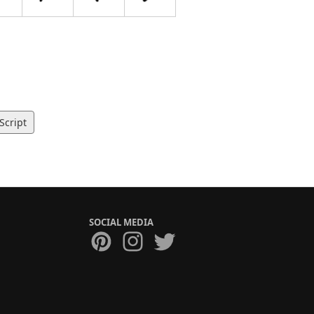
Script
SOCIAL MEDIA