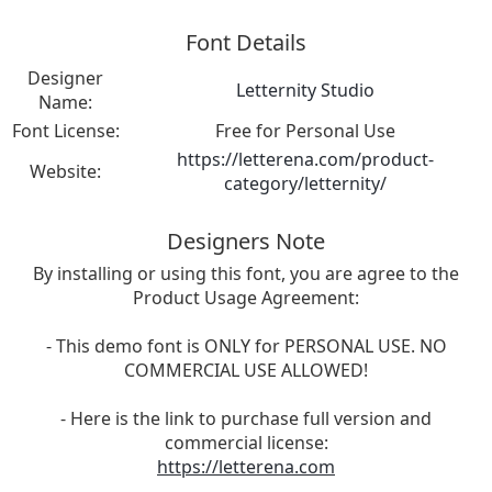
Font Details
Designer
Letternity Studio
Name:
Font License:
Free for Personal Use
https://letterena.com/product-
Website:
category/letternity/
Designers Note
By installing or using this font, you are agree to the
Product Usage Agreement:
- This demo font is ONLY for PERSONAL USE. NO
COMMERCIAL USE ALLOWED!
- Here is the link to purchase full version and
commercial license:
https://letterena.com