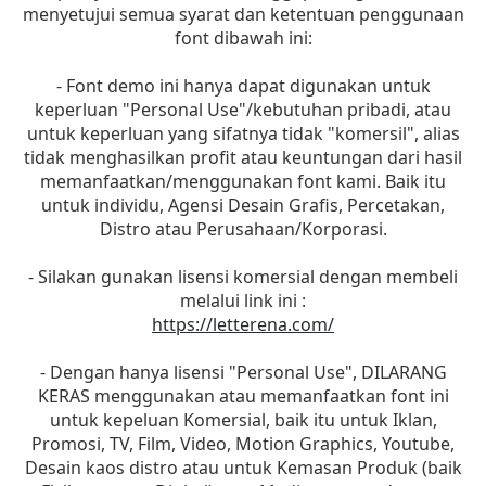
menyetujui semua syarat dan ketentuan penggunaan
font dibawah ini:
- Font demo ini hanya dapat digunakan untuk
keperluan "Personal Use"/kebutuhan pribadi, atau
untuk keperluan yang sifatnya tidak "komersil", alias
tidak menghasilkan profit atau keuntungan dari hasil
memanfaatkan/menggunakan font kami. Baik itu
untuk individu, Agensi Desain Grafis, Percetakan,
Distro atau Perusahaan/Korporasi.
- Silakan gunakan lisensi komersial dengan membeli
melalui link ini :
https://letterena.com/
- Dengan hanya lisensi "Personal Use", DILARANG
KERAS menggunakan atau memanfaatkan font ini
untuk kepeluan Komersial, baik itu untuk Iklan,
Promosi, TV, Film, Video, Motion Graphics, Youtube,
Desain kaos distro atau untuk Kemasan Produk (baik