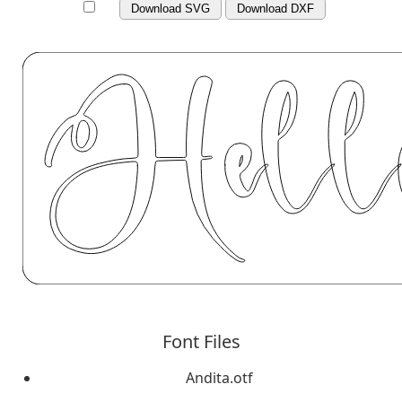
Download SVG
Download DXF
Font Files
Andita.otf