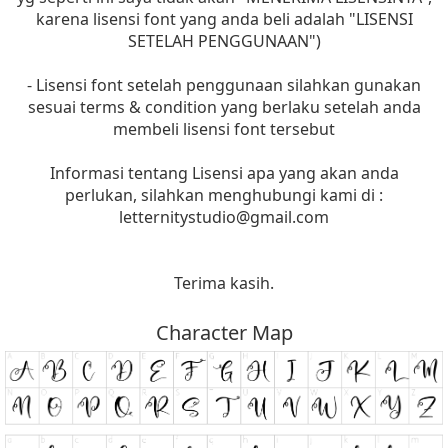
karena lisensi font yang anda beli adalah "LISENSI
SETELAH PENGGUNAAN")
- Lisensi font setelah penggunaan silahkan gunakan
sesuai terms & condition yang berlaku setelah anda
membeli lisensi font tersebut
Informasi tentang Lisensi apa yang akan anda
perlukan, silahkan menghubungi kami di :
letternitystudio@gmail.com
Terima kasih.
Character Map