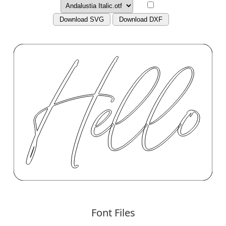
Download SVG
Download DXF
Font Files