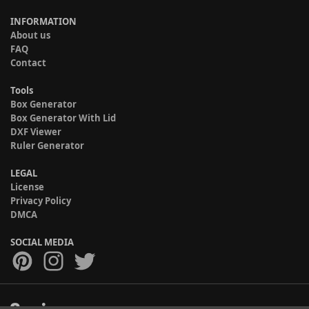
INFORMATION
About us
FAQ
Contact
Tools
Box Generator
Box Generator With Lid
DXF Viewer
Ruler Generator
LEGAL
License
Privacy Policy
DMCA
SOCIAL MEDIA