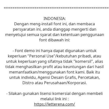
================================================
INDONESIA:
Dengan meng-install font ini, dan membaca
persyaratan ini, anda dianggap mengerti dan
menyetujui semua syarat dan ketentuan penggunaan
font dibawah ini:
- Font demo ini hanya dapat digunakan untuk
keperluan "Personal Use"/kebutuhan pribadi, atau
untuk keperluan yang sifatnya tidak "komersil", alias
tidak menghasilkan profit atau keuntungan dari hasil
memanfaatkan/menggunakan font kami. Baik itu
untuk individu, Agensi Desain Grafis, Percetakan,
Distro atau Perusahaan/Korporasi.
- Silakan gunakan lisensi komersial dengan membeli
melalui link ini :
https://letterena.com/