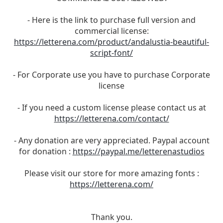
- Here is the link to purchase full version and
commercial license:
https://letterena.com/product/andalustia-beautiful-
script-font/
- For Corporate use you have to purchase Corporate
license
- If you need a custom license please contact us at
https://letterena.com/contact/
- Any donation are very appreciated. Paypal account
for donation :
https://paypal.me/letterenastudios
Please visit our store for more amazing fonts :
https://letterena.com/
Thank you.