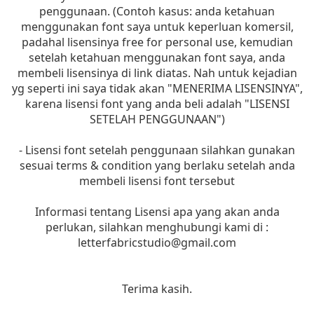
penggunaan. (Contoh kasus: anda ketahuan
menggunakan font saya untuk keperluan komersil,
padahal lisensinya free for personal use, kemudian
setelah ketahuan menggunakan font saya, anda
membeli lisensinya di link diatas. Nah untuk kejadian
yg seperti ini saya tidak akan "MENERIMA LISENSINYA",
karena lisensi font yang anda beli adalah "LISENSI
SETELAH PENGGUNAAN")
- Lisensi font setelah penggunaan silahkan gunakan
sesuai terms & condition yang berlaku setelah anda
membeli lisensi font tersebut
Informasi tentang Lisensi apa yang akan anda
perlukan, silahkan menghubungi kami di :
letterfabricstudio@gmail.com
Terima kasih.