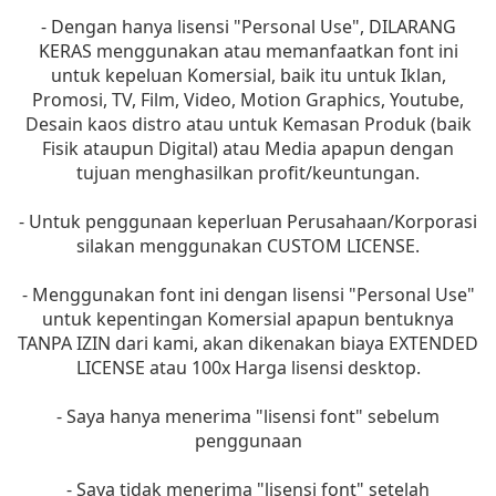
- Dengan hanya lisensi "Personal Use", DILARANG
KERAS menggunakan atau memanfaatkan font ini
untuk kepeluan Komersial, baik itu untuk Iklan,
Promosi, TV, Film, Video, Motion Graphics, Youtube,
Desain kaos distro atau untuk Kemasan Produk (baik
Fisik ataupun Digital) atau Media apapun dengan
tujuan menghasilkan profit/keuntungan.
- Untuk penggunaan keperluan Perusahaan/Korporasi
silakan menggunakan CUSTOM LICENSE.
- Menggunakan font ini dengan lisensi "Personal Use"
untuk kepentingan Komersial apapun bentuknya
TANPA IZIN dari kami, akan dikenakan biaya EXTENDED
LICENSE atau 100x Harga lisensi desktop.
- Saya hanya menerima "lisensi font" sebelum
penggunaan
- Saya tidak menerima "lisensi font" setelah