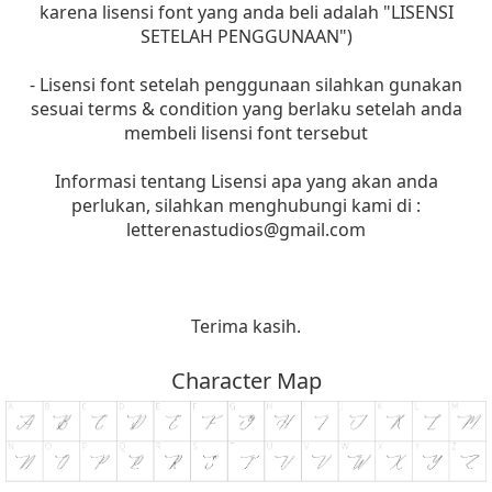
karena lisensi font yang anda beli adalah "LISENSI
SETELAH PENGGUNAAN")
- Lisensi font setelah penggunaan silahkan gunakan
sesuai terms & condition yang berlaku setelah anda
membeli lisensi font tersebut
Informasi tentang Lisensi apa yang akan anda
perlukan, silahkan menghubungi kami di :
letterenastudios@gmail.com
Terima kasih.
Character Map