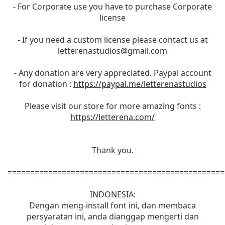
- For Corporate use you have to purchase Corporate
license
- If you need a custom license please contact us at
letterenastudios@gmail.com
- Any donation are very appreciated. Paypal account
for donation :
https://paypal.me/letterenastudios
Please visit our store for more amazing fonts :
https://letterena.com/
Thank you.
================================================
INDONESIA:
Dengan meng-install font ini, dan membaca
persyaratan ini, anda dianggap mengerti dan