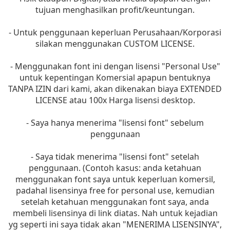
tujuan menghasilkan profit/keuntungan.
- Untuk penggunaan keperluan Perusahaan/Korporasi
silakan menggunakan CUSTOM LICENSE.
- Menggunakan font ini dengan lisensi "Personal Use"
untuk kepentingan Komersial apapun bentuknya
TANPA IZIN dari kami, akan dikenakan biaya EXTENDED
LICENSE atau 100x Harga lisensi desktop.
- Saya hanya menerima "lisensi font" sebelum
penggunaan
- Saya tidak menerima "lisensi font" setelah
penggunaan. (Contoh kasus: anda ketahuan
menggunakan font saya untuk keperluan komersil,
padahal lisensinya free for personal use, kemudian
setelah ketahuan menggunakan font saya, anda
membeli lisensinya di link diatas. Nah untuk kejadian
yg seperti ini saya tidak akan "MENERIMA LISENSINYA",