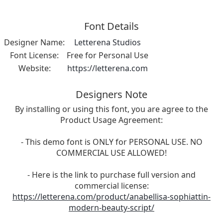
Font Details
Designer Name:
Letterena Studios
Font License:
Free for Personal Use
Website:
https://letterena.com
Designers Note
By installing or using this font, you are agree to the
Product Usage Agreement:
- This demo font is ONLY for PERSONAL USE. NO
COMMERCIAL USE ALLOWED!
- Here is the link to purchase full version and
commercial license:
https://letterena.com/product/anabellisa-sophiattin-
modern-beauty-script/