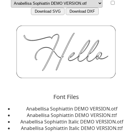
Download SVG
Download DXF
Font Files
Anabellisa Sophiattin DEMO VERSION.otf
Anabellisa Sophiattin DEMO VERSION.ttf
Anabellisa Sophiattin Italic DEMO VERSION.otf
Anabellisa Sophiattin Italic DEMO VERSION.ttf