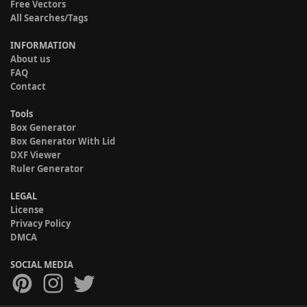
Free Vectors
All Searches/Tags
INFORMATION
About us
FAQ
Contact
Tools
Box Generator
Box Generator With Lid
DXF Viewer
Ruler Generator
LEGAL
License
Privacy Policy
DMCA
SOCIAL MEDIA