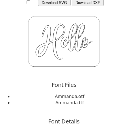
Download SVG
Download DXF
Font Files
Ammanda.otf
Ammanda.ttf
Font Details