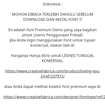
Indonesia :
MOHON DIBACA TERLEBIH DAHULU SEBELUM
DOWNLOAD DAN INSTAL FONT !!!
Ini adalah font Premium Demo yang saya bagikan
untuk Lisensi Penggunaan Pribadi.
jika Anda ingin menggunakan Font untuk tujuan
komersial, silakan beli di:
Harganya Hanya 45rb untuk LISENSI TUNGGAL
KOMERSIAL,
https://www.creativefabrica.com/product/loving-you-
2/ref/237972/
atau Anda dapat melihat koleksi font premium saya di:
https://www.creativefabrica.com/designer/fonttype/ref/