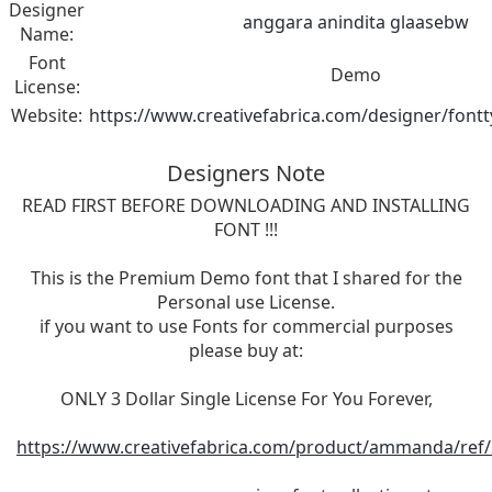
Designer
anggara anindita glaasebw
Name:
Font
Demo
License:
Website:
https://www.creativefabrica.com/designer/fontt
Designers Note
READ FIRST BEFORE DOWNLOADING AND INSTALLING
FONT !!!
This is the Premium Demo font that I shared for the
Personal use License.
if you want to use Fonts for commercial purposes
please buy at:
ONLY 3 Dollar Single License For You Forever,
https://www.creativefabrica.com/product/ammanda/ref