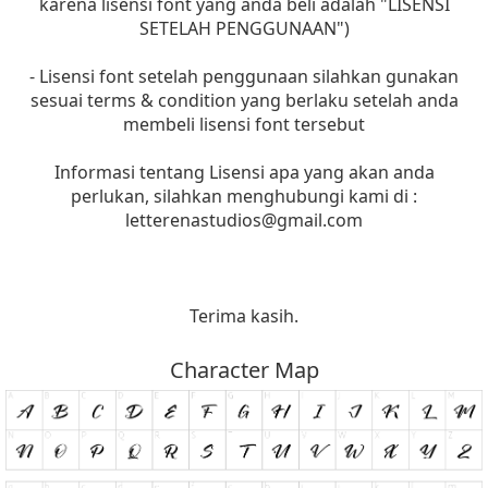
karena lisensi font yang anda beli adalah "LISENSI
SETELAH PENGGUNAAN")
- Lisensi font setelah penggunaan silahkan gunakan
sesuai terms & condition yang berlaku setelah anda
membeli lisensi font tersebut
Informasi tentang Lisensi apa yang akan anda
perlukan, silahkan menghubungi kami di :
letterenastudios@gmail.com
Terima kasih.
Character Map