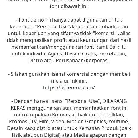
font dibawah ini:
- Font demo ini hanya dapat digunakan untuk
keperluan "Personal Use"/kebutuhan pribadi, atau
untuk keperluan yang sifatnya tidak "komersil", alias
tidak menghasilkan profit atau keuntungan dari hasil
memanfaatkan/menggunakan font kami. Baik itu
untuk individu, Agensi Desain Grafis, Percetakan,
Distro atau Perusahaan/Korporasi.
- Silakan gunakan lisensi komersial dengan membeli
melalui link ini :
https://letterena.com/
- Dengan hanya lisensi "Personal Use", DILARANG
KERAS menggunakan atau memanfaatkan font ini
untuk kepeluan Komersial, baik itu untuk Iklan,
Promosi, TV, Film, Video, Motion Graphics, Youtube,
Desain kaos distro atau untuk Kemasan Produk (baik
Fisik ataupun Digital) atau Media apapun dengan