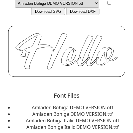
Download SVG
Download DXF
Font Files
Amladen Bohiga DEMO VERSION.otf
Amladen Bohiga DEMO VERSION.ttf
Amladen Bohiga Italic DEMO VERSION.otf
Amladen Bohiga Italic DEMO VERSION.ttf