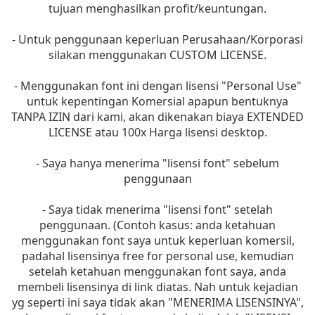
tujuan menghasilkan profit/keuntungan.
- Untuk penggunaan keperluan Perusahaan/Korporasi
silakan menggunakan CUSTOM LICENSE.
- Menggunakan font ini dengan lisensi "Personal Use"
untuk kepentingan Komersial apapun bentuknya
TANPA IZIN dari kami, akan dikenakan biaya EXTENDED
LICENSE atau 100x Harga lisensi desktop.
- Saya hanya menerima "lisensi font" sebelum
penggunaan
- Saya tidak menerima "lisensi font" setelah
penggunaan. (Contoh kasus: anda ketahuan
menggunakan font saya untuk keperluan komersil,
padahal lisensinya free for personal use, kemudian
setelah ketahuan menggunakan font saya, anda
membeli lisensinya di link diatas. Nah untuk kejadian
yg seperti ini saya tidak akan "MENERIMA LISENSINYA",