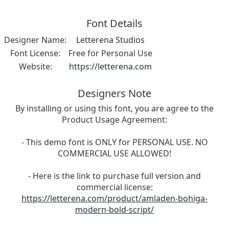
Font Details
Designer Name:
Letterena Studios
Font License:
Free for Personal Use
Website:
https://letterena.com
Designers Note
By installing or using this font, you are agree to the
Product Usage Agreement:
- This demo font is ONLY for PERSONAL USE. NO
COMMERCIAL USE ALLOWED!
- Here is the link to purchase full version and
commercial license:
https://letterena.com/product/amladen-bohiga-
modern-bold-script/