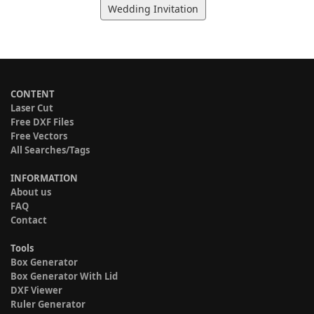
Wedding Invitation
CONTENT
Laser Cut
Free DXF Files
Free Vectors
All Searches/Tags
INFORMATION
About us
FAQ
Contact
Tools
Box Generator
Box Generator With Lid
DXF Viewer
Ruler Generator