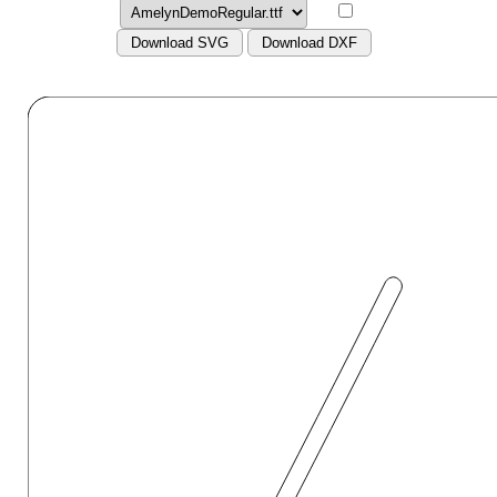
Download SVG
Download DXF