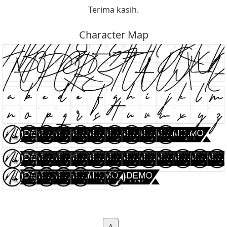
Terima kasih.
Character Map
A