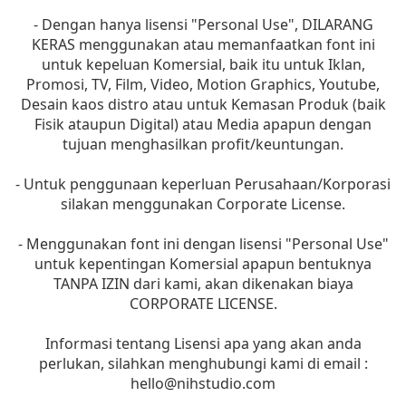
- Dengan hanya lisensi "Personal Use", DILARANG
KERAS menggunakan atau memanfaatkan font ini
untuk kepeluan Komersial, baik itu untuk Iklan,
Promosi, TV, Film, Video, Motion Graphics, Youtube,
Desain kaos distro atau untuk Kemasan Produk (baik
Fisik ataupun Digital) atau Media apapun dengan
tujuan menghasilkan profit/keuntungan.
- Untuk penggunaan keperluan Perusahaan/Korporasi
silakan menggunakan Corporate License.
- Menggunakan font ini dengan lisensi "Personal Use"
untuk kepentingan Komersial apapun bentuknya
TANPA IZIN dari kami, akan dikenakan biaya
CORPORATE LICENSE.
Informasi tentang Lisensi apa yang akan anda
perlukan, silahkan menghubungi kami di email :
hello@nihstudio.com