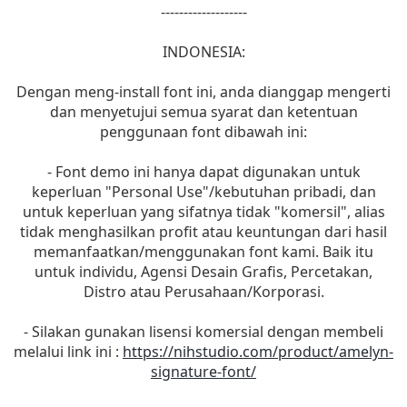
-------------------
INDONESIA:
Dengan meng-install font ini, anda dianggap mengerti
dan menyetujui semua syarat dan ketentuan
penggunaan font dibawah ini:
- Font demo ini hanya dapat digunakan untuk
keperluan "Personal Use"/kebutuhan pribadi, dan
untuk keperluan yang sifatnya tidak "komersil", alias
tidak menghasilkan profit atau keuntungan dari hasil
memanfaatkan/menggunakan font kami. Baik itu
untuk individu, Agensi Desain Grafis, Percetakan,
Distro atau Perusahaan/Korporasi.
- Silakan gunakan lisensi komersial dengan membeli
melalui link ini :
https://nihstudio.com/product/amelyn-
signature-font/