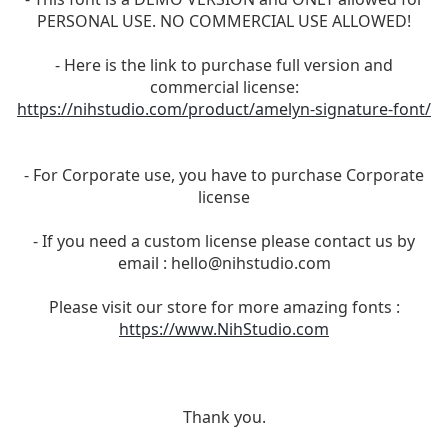
PERSONAL USE. NO COMMERCIAL USE ALLOWED!
- Here is the link to purchase full version and
commercial license:
https://nihstudio.com/product/amelyn-signature-font/
- For Corporate use, you have to purchase Corporate
license
- If you need a custom license please contact us by
email :
hello@nihstudio.com
Please visit our store for more amazing fonts :
https://www.NihStudio.com
Thank you.