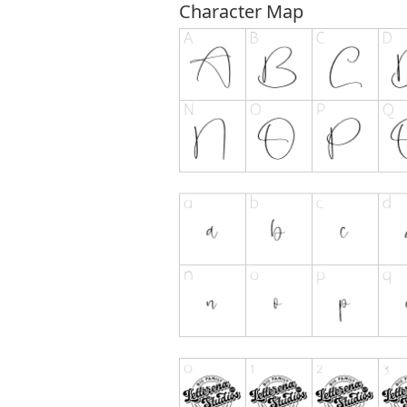
Character Map