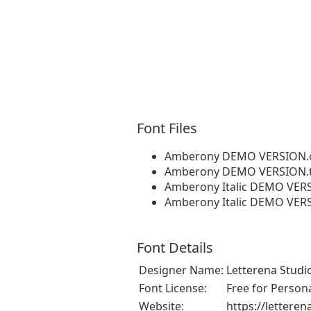
Font Files
Amberony DEMO VERSION.
Amberony DEMO VERSION.t
Amberony Italic DEMO VERS
Amberony Italic DEMO VERS
Font Details
Designer Name:
Letterena Studi
Font License:
Free for Person
Website:
https://lettere