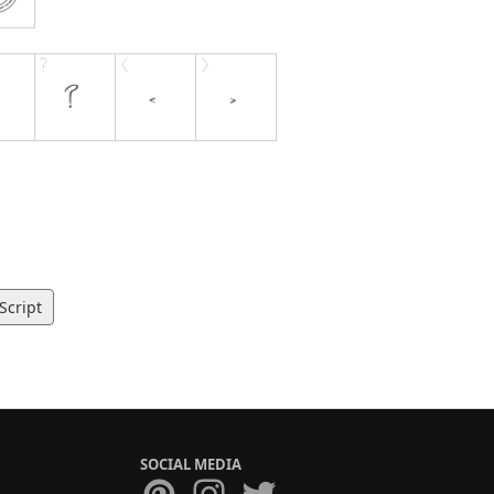
Script
SOCIAL MEDIA