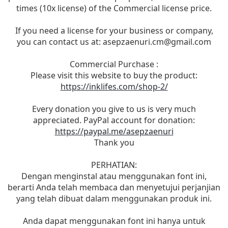
times (10x license) of the Commercial license price.
If you need a license for your business or company,
you can contact us at:
asepzaenuri.cm@gmail.com
Commercial Purchase :
Please visit this website to buy the product:
https://inklifes.com/shop-2/
Every donation you give to us is very much
appreciated. PayPal account for donation:
https://paypal.me/asepzaenuri
Thank you
PERHATIAN:
Dengan menginstal atau menggunakan font ini,
berarti Anda telah membaca dan menyetujui perjanjian
yang telah dibuat dalam menggunakan produk ini.
Anda dapat menggunakan font ini hanya untuk