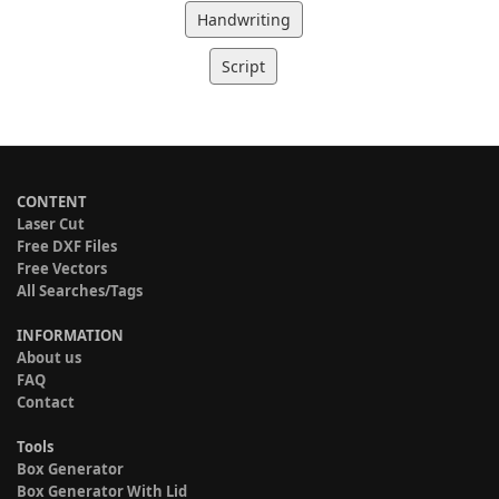
Handwriting
Script
CONTENT
Laser Cut
Free DXF Files
Free Vectors
All Searches/Tags
INFORMATION
About us
FAQ
Contact
Tools
Box Generator
Box Generator With Lid