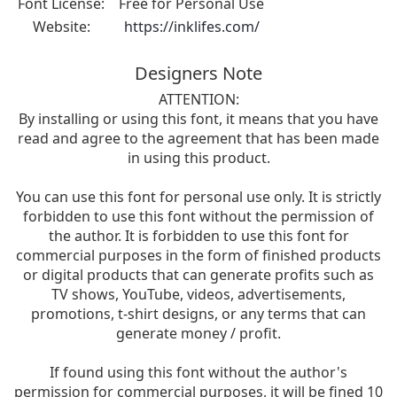
Font License:
Free for Personal Use
Website:
https://inklifes.com/
Designers Note
ATTENTION:
By installing or using this font, it means that you have
read and agree to the agreement that has been made
in using this product.
You can use this font for personal use only. It is strictly
forbidden to use this font without the permission of
the author. It is forbidden to use this font for
commercial purposes in the form of finished products
or digital products that can generate profits such as
TV shows, YouTube, videos, advertisements,
promotions, t-shirt designs, or any terms that can
generate money / profit.
If found using this font without the author's
permission for commercial purposes, it will be fined 10