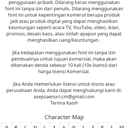
penggunaan pribadi. Dilarang keras menggunakan
font ini tanpa izin dari penulis. Dilarang menggunakan
font ini untuk kepentingan komersil berupa produk
jadi atau produk digital yang dapat menghasilkan
keuntungan seperti acara TV, YouTube, video, iklan,
promosi, desain kaos, atau istilah apapun yang dapat
menghasilkan uang/keuntungan .
Jika kedapatan menggunakan font ini tanpa izin
pembuatnya untuk tujuan komersial, maka akan
dikenakan denda sebesar 10 kali (10x lisensi) dari
harga lisensi Komersial.
Jika Anda memerlukan lisensi untuk bisnis atau
perusahaan Anda, Anda dapat menghubungi kami di:
asepzaenuri.cm@gmail.com
Terima Kasih
Character Map