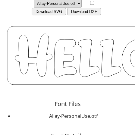
Download SVG
Download DXF
Font Files
Allay-PersonalUse.otf