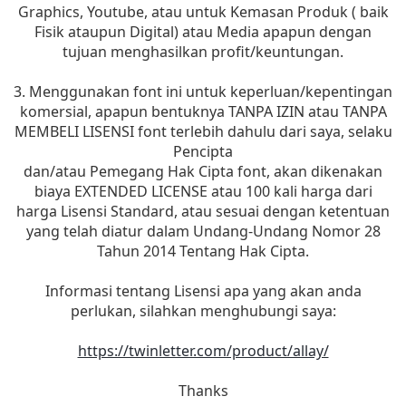
Graphics, Youtube, atau untuk Kemasan Produk ( baik
Fisik ataupun Digital) atau Media apapun dengan
tujuan menghasilkan profit/keuntungan.
3. Menggunakan font ini untuk keperluan/kepentingan
komersial, apapun bentuknya TANPA IZIN atau TANPA
MEMBELI LISENSI font terlebih dahulu dari saya, selaku
Pencipta
dan/atau Pemegang Hak Cipta font, akan dikenakan
biaya EXTENDED LICENSE atau 100 kali harga dari
harga Lisensi Standard, atau sesuai dengan ketentuan
yang telah diatur dalam Undang-Undang Nomor 28
Tahun 2014 Tentang Hak Cipta.
Informasi tentang Lisensi apa yang akan anda
perlukan, silahkan menghubungi saya:
https://twinletter.com/product/allay/
Thanks