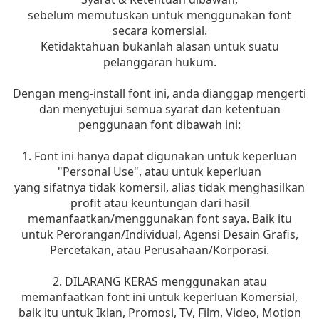
sebelum memutuskan untuk menggunakan font
secara komersial.
Ketidaktahuan bukanlah alasan untuk suatu
pelanggaran hukum.
Dengan meng-install font ini, anda dianggap mengerti
dan menyetujui semua syarat dan ketentuan
penggunaan font dibawah ini:
1. Font ini hanya dapat digunakan untuk keperluan
"Personal Use", atau untuk keperluan
yang sifatnya tidak komersil, alias tidak menghasilkan
profit atau keuntungan dari hasil
memanfaatkan/menggunakan font saya. Baik itu
untuk Perorangan/Individual, Agensi Desain Grafis,
Percetakan, atau Perusahaan/Korporasi.
2. DILARANG KERAS menggunakan atau
memanfaatkan font ini untuk keperluan Komersial,
baik itu untuk Iklan, Promosi, TV, Film, Video, Motion