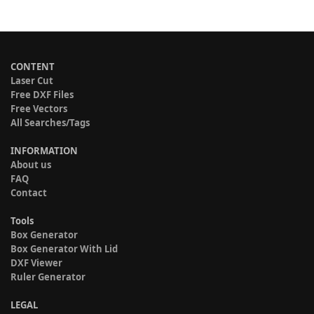
CONTENT
Laser Cut
Free DXF Files
Free Vectors
All Searches/Tags
INFORMATION
About us
FAQ
Contact
Tools
Box Generator
Box Generator With Lid
DXF Viewer
Ruler Generator
LEGAL