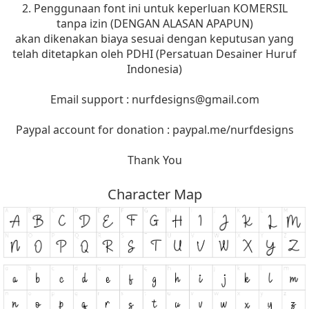
2. Penggunaan font ini untuk keperluan KOMERSIL
tanpa izin (DENGAN ALASAN APAPUN)
akan dikenakan biaya sesuai dengan keputusan yang
telah ditetapkan oleh PDHI (Persatuan Desainer Huruf
Indonesia)
Email support :
nurfdesigns@gmail.com
Paypal account for donation : paypal.me/nurfdesigns
Thank You
Character Map