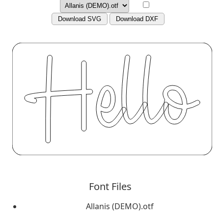
Download SVG
Download DXF
Font Files
Allanis (DEMO).otf