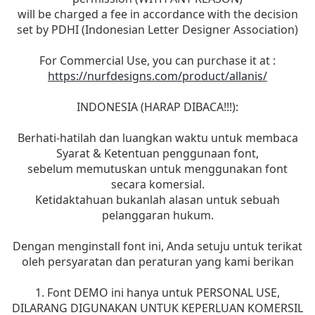
will be charged a fee in accordance with the decision
set by PDHI (Indonesian Letter Designer Association)
For Commercial Use, you can purchase it at :
https://nurfdesigns.com/product/allanis/
INDONESIA (HARAP DIBACA!!!):
Berhati-hatilah dan luangkan waktu untuk membaca
Syarat & Ketentuan penggunaan font,
sebelum memutuskan untuk menggunakan font
secara komersial.
Ketidaktahuan bukanlah alasan untuk sebuah
pelanggaran hukum.
Dengan menginstall font ini, Anda setuju untuk terikat
oleh persyaratan dan peraturan yang kami berikan
1. Font DEMO ini hanya untuk PERSONAL USE,
DILARANG DIGUNAKAN UNTUK KEPERLUAN KOMERSIL