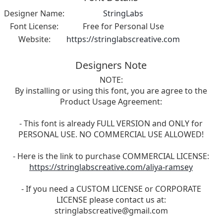
Designer Name:
StringLabs
Font License:
Free for Personal Use
Website:
https://stringlabscreative.com
Designers Note
NOTE:
By installing or using this font, you are agree to the
Product Usage Agreement:
- This font is already FULL VERSION and ONLY for
PERSONAL USE. NO COMMERCIAL USE ALLOWED!
- Here is the link to purchase COMMERCIAL LICENSE:
https://stringlabscreative.com/aliya-ramsey
- If you need a CUSTOM LICENSE or CORPORATE
LICENSE please contact us at:
stringlabscreative@gmail.com