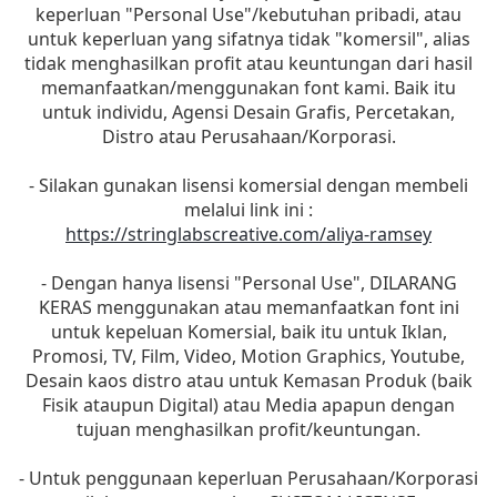
keperluan "Personal Use"/kebutuhan pribadi, atau
untuk keperluan yang sifatnya tidak "komersil", alias
tidak menghasilkan profit atau keuntungan dari hasil
memanfaatkan/menggunakan font kami. Baik itu
untuk individu, Agensi Desain Grafis, Percetakan,
Distro atau Perusahaan/Korporasi.
- Silakan gunakan lisensi komersial dengan membeli
melalui link ini :
https://stringlabscreative.com/aliya-ramsey
- Dengan hanya lisensi "Personal Use", DILARANG
KERAS menggunakan atau memanfaatkan font ini
untuk kepeluan Komersial, baik itu untuk Iklan,
Promosi, TV, Film, Video, Motion Graphics, Youtube,
Desain kaos distro atau untuk Kemasan Produk (baik
Fisik ataupun Digital) atau Media apapun dengan
tujuan menghasilkan profit/keuntungan.
- Untuk penggunaan keperluan Perusahaan/Korporasi