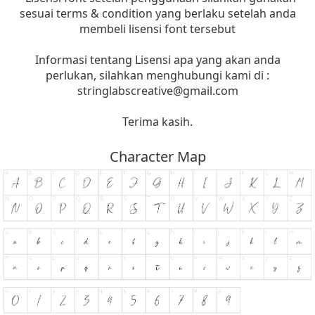
sesuai terms & condition yang berlaku setelah anda
membeli lisensi font tersebut
Informasi tentang Lisensi apa yang akan anda
perlukan, silahkan menghubungi kami di :
stringlabscreative@gmail.com
Terima kasih.
Character Map