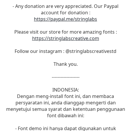
- Any donation are very appreciated. Our Paypal
account for donation :
https://paypal.me/stringlabs
Please visit our store for more amazing fonts :
https://stringlabscreative.com
Follow our instagram : @stringlabscreativestd
Thank you.
-------------------
INDONESIA:
Dengan meng-install font ini, dan membaca
persyaratan ini, anda dianggap mengerti dan
menyetujui semua syarat dan ketentuan penggunaan
font dibawah ini:
- Font demo ini hanya dapat digunakan untuk