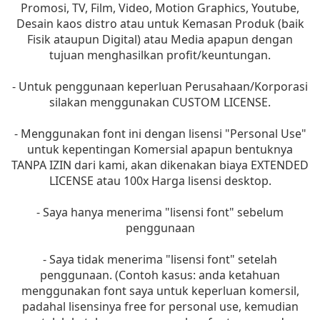
Promosi, TV, Film, Video, Motion Graphics, Youtube,
Desain kaos distro atau untuk Kemasan Produk (baik
Fisik ataupun Digital) atau Media apapun dengan
tujuan menghasilkan profit/keuntungan.
- Untuk penggunaan keperluan Perusahaan/Korporasi
silakan menggunakan CUSTOM LICENSE.
- Menggunakan font ini dengan lisensi "Personal Use"
untuk kepentingan Komersial apapun bentuknya
TANPA IZIN dari kami, akan dikenakan biaya EXTENDED
LICENSE atau 100x Harga lisensi desktop.
- Saya hanya menerima "lisensi font" sebelum
penggunaan
- Saya tidak menerima "lisensi font" setelah
penggunaan. (Contoh kasus: anda ketahuan
menggunakan font saya untuk keperluan komersil,
padahal lisensinya free for personal use, kemudian