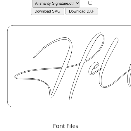
Download SVG
Download DXF
Font Files