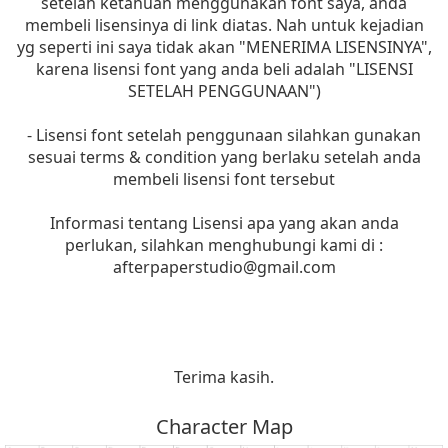
setelah ketahuan menggunakan font saya, anda
membeli lisensinya di link diatas. Nah untuk kejadian
yg seperti ini saya tidak akan "MENERIMA LISENSINYA",
karena lisensi font yang anda beli adalah "LISENSI
SETELAH PENGGUNAAN")
- Lisensi font setelah penggunaan silahkan gunakan
sesuai terms & condition yang berlaku setelah anda
membeli lisensi font tersebut
Informasi tentang Lisensi apa yang akan anda
perlukan, silahkan menghubungi kami di :
afterpaperstudio@gmail.com
Terima kasih.
Character Map