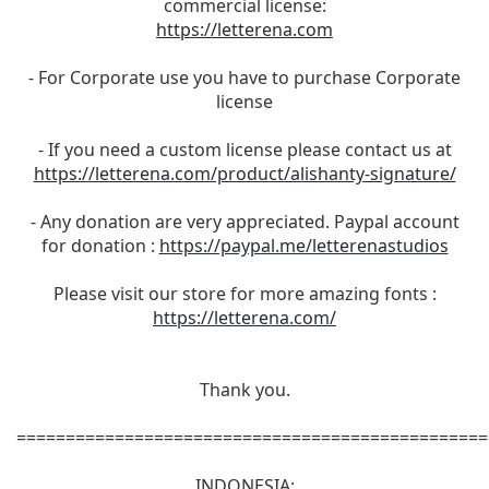
commercial license:
https://letterena.com
- For Corporate use you have to purchase Corporate
license
- If you need a custom license please contact us at
https://letterena.com/product/alishanty-signature/
- Any donation are very appreciated. Paypal account
for donation :
https://paypal.me/letterenastudios
Please visit our store for more amazing fonts :
https://letterena.com/
Thank you.
================================================
INDONESIA: