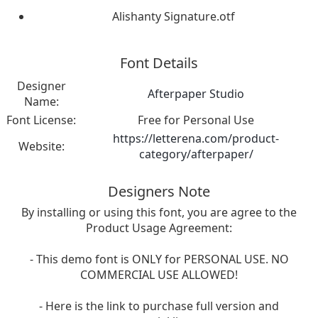
Alishanty Signature.otf
Font Details
Designer
Afterpaper Studio
Name:
Font License:
Free for Personal Use
https://letterena.com/product-
Website:
category/afterpaper/
Designers Note
By installing or using this font, you are agree to the
Product Usage Agreement:
- This demo font is ONLY for PERSONAL USE. NO
COMMERCIAL USE ALLOWED!
- Here is the link to purchase full version and