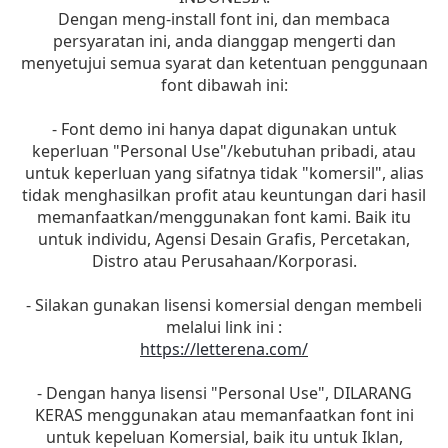
Dengan meng-install font ini, dan membaca
persyaratan ini, anda dianggap mengerti dan
menyetujui semua syarat dan ketentuan penggunaan
font dibawah ini:
- Font demo ini hanya dapat digunakan untuk
keperluan "Personal Use"/kebutuhan pribadi, atau
untuk keperluan yang sifatnya tidak "komersil", alias
tidak menghasilkan profit atau keuntungan dari hasil
memanfaatkan/menggunakan font kami. Baik itu
untuk individu, Agensi Desain Grafis, Percetakan,
Distro atau Perusahaan/Korporasi.
- Silakan gunakan lisensi komersial dengan membeli
melalui link ini :
https://letterena.com/
- Dengan hanya lisensi "Personal Use", DILARANG
KERAS menggunakan atau memanfaatkan font ini
untuk kepeluan Komersial, baik itu untuk Iklan,