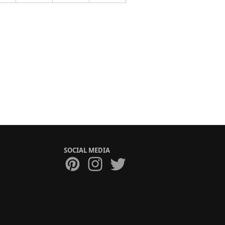
SOCIAL MEDIA