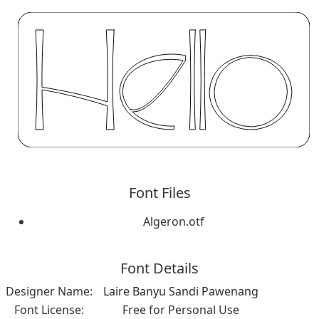
Font Files
Algeron.otf
Font Details
Designer Name:
Laire Banyu Sandi Pawenang
Font License:
Free for Personal Use