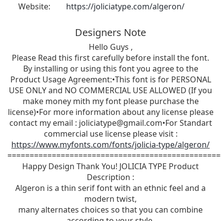
Website:
https://joliciatype.com/algeron/
Designers Note
Hello Guys ,
Please Read this first carefully before install the font.
By installing or using this font you agree to the
Product Usage Agreement:•This font is for PERSONAL
USE ONLY and NO COMMERCIAL USE ALLOWED (If you
make money mith my font please purchase the
license)•For more information about any license please
contact my email :
joliciatype@gmail.com
•For Standart
commercial use license please visit :
https://www.myfonts.com/fonts/jolicia-type/algeron/
================================================
Happy Design Thank You! JOLICIA TYPE Product
Description :
Algeron is a thin serif font with an ethnic feel and a
modern twist,
many alternates choices so that you can combine
according to your style.