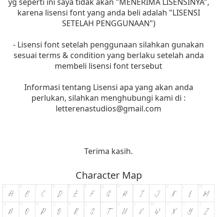
yg seperti ini saya tidak akan "MENERIMA LISENSINYA",
karena lisensi font yang anda beli adalah "LISENSI
SETELAH PENGGUNAAN")
- Lisensi font setelah penggunaan silahkan gunakan
sesuai terms & condition yang berlaku setelah anda
membeli lisensi font tersebut
Informasi tentang Lisensi apa yang akan anda
perlukan, silahkan menghubungi kami di :
letterenastudios@gmail.com
Terima kasih.
Character Map