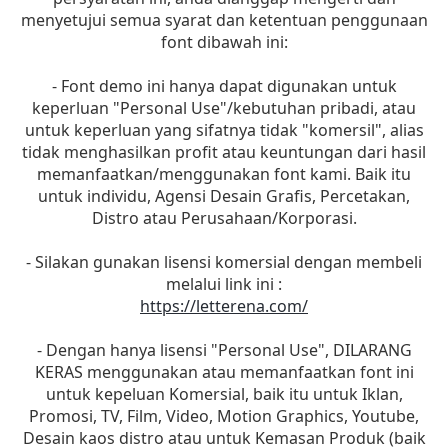
menyetujui semua syarat dan ketentuan penggunaan
font dibawah ini:
- Font demo ini hanya dapat digunakan untuk
keperluan "Personal Use"/kebutuhan pribadi, atau
untuk keperluan yang sifatnya tidak "komersil", alias
tidak menghasilkan profit atau keuntungan dari hasil
memanfaatkan/menggunakan font kami. Baik itu
untuk individu, Agensi Desain Grafis, Percetakan,
Distro atau Perusahaan/Korporasi.
- Silakan gunakan lisensi komersial dengan membeli
melalui link ini :
https://letterena.com/
- Dengan hanya lisensi "Personal Use", DILARANG
KERAS menggunakan atau memanfaatkan font ini
untuk kepeluan Komersial, baik itu untuk Iklan,
Promosi, TV, Film, Video, Motion Graphics, Youtube,
Desain kaos distro atau untuk Kemasan Produk (baik