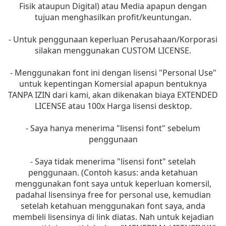
Fisik ataupun Digital) atau Media apapun dengan
tujuan menghasilkan profit/keuntungan.
- Untuk penggunaan keperluan Perusahaan/Korporasi
silakan menggunakan CUSTOM LICENSE.
- Menggunakan font ini dengan lisensi "Personal Use"
untuk kepentingan Komersial apapun bentuknya
TANPA IZIN dari kami, akan dikenakan biaya EXTENDED
LICENSE atau 100x Harga lisensi desktop.
- Saya hanya menerima "lisensi font" sebelum
penggunaan
- Saya tidak menerima "lisensi font" setelah
penggunaan. (Contoh kasus: anda ketahuan
menggunakan font saya untuk keperluan komersil,
padahal lisensinya free for personal use, kemudian
setelah ketahuan menggunakan font saya, anda
membeli lisensinya di link diatas. Nah untuk kejadian