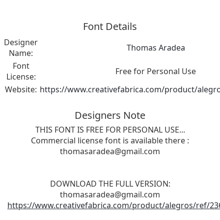
Font Details
Designer
Thomas Aradea
Name:
Font
Free for Personal Use
License:
Website:
https://www.creativefabrica.com/product/alegr
Designers Note
THIS FONT IS FREE FOR PERSONAL USE...
Commercial license font is available there :
thomasaradea@gmail.com
DOWNLOAD THE FULL VERSION:
thomasaradea@gmail.com
https://www.creativefabrica.com/product/alegros/ref/23