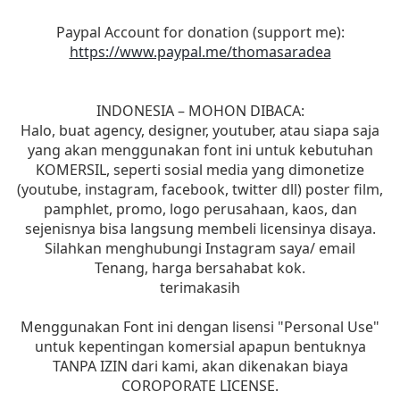
Paypal Account for donation (support me):
https://www.paypal.me/thomasaradea
INDONESIA – MOHON DIBACA:
Halo, buat agency, designer, youtuber, atau siapa saja
yang akan menggunakan font ini untuk kebutuhan
KOMERSIL, seperti sosial media yang dimonetize
(youtube, instagram, facebook, twitter dll) poster film,
pamphlet, promo, logo perusahaan, kaos, dan
sejenisnya bisa langsung membeli licensinya disaya.
Silahkan menghubungi Instagram saya/ email
Tenang, harga bersahabat kok.
terimakasih
Menggunakan Font ini dengan lisensi "Personal Use"
untuk kepentingan komersial apapun bentuknya
TANPA IZIN dari kami, akan dikenakan biaya
COROPORATE LICENSE.