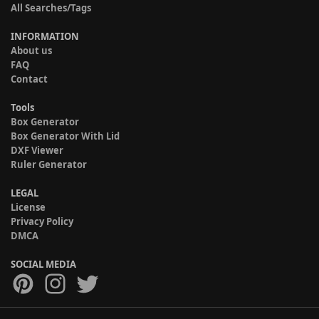
All Searches/Tags
INFORMATION
About us
FAQ
Contact
Tools
Box Generator
Box Generator With Lid
DXF Viewer
Ruler Generator
LEGAL
License
Privacy Policy
DMCA
SOCIAL MEDIA