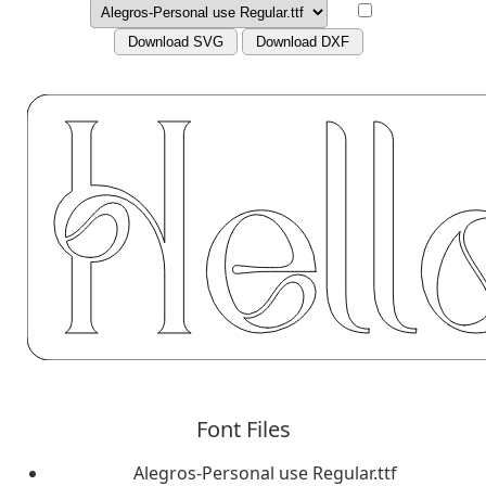
Download SVG
Download DXF
Font Files
Alegros-Personal use Regular.ttf