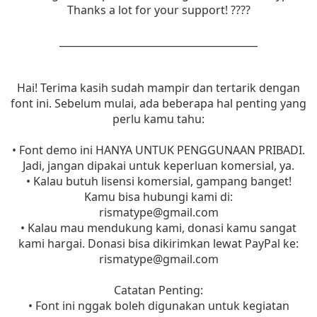
Thanks a lot for your support! ????
________________________________________
Hai! Terima kasih sudah mampir dan tertarik dengan
font ini. Sebelum mulai, ada beberapa hal penting yang
perlu kamu tahu:
• Font demo ini HANYA UNTUK PENGGUNAAN PRIBADI.
Jadi, jangan dipakai untuk keperluan komersial, ya.
• Kalau butuh lisensi komersial, gampang banget!
Kamu bisa hubungi kami di:
rismatype@gmail.com
• Kalau mau mendukung kami, donasi kamu sangat
kami hargai. Donasi bisa dikirimkan lewat PayPal ke:
rismatype@gmail.com
Catatan Penting:
• Font ini nggak boleh digunakan untuk kegiatan