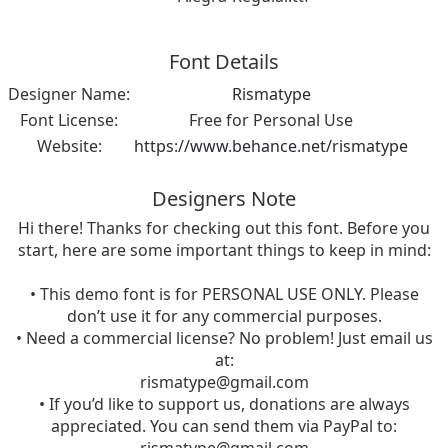
Font Details
Designer Name:
Rismatype
Font License:
Free for Personal Use
Website:
https://www.behance.net/rismatype
Designers Note
Hi there! Thanks for checking out this font. Before you
start, here are some important things to keep in mind:
• This demo font is for PERSONAL USE ONLY. Please
don’t use it for any commercial purposes.
• Need a commercial license? No problem! Just email us
at:
rismatype@gmail.com
• If you’d like to support us, donations are always
appreciated. You can send them via PayPal to:
rismatype@gmail.com