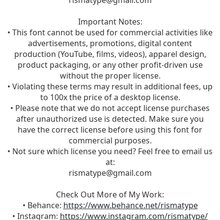
Important Notes:
• This font cannot be used for commercial activities like
advertisements, promotions, digital content
production (YouTube, films, videos), apparel design,
product packaging, or any other profit-driven use
without the proper license.
• Violating these terms may result in additional fees, up
to 100x the price of a desktop license.
• Please note that we do not accept license purchases
after unauthorized use is detected. Make sure you
have the correct license before using this font for
commercial purposes.
• Not sure which license you need? Feel free to email us
at:
rismatype@gmail.com
Check Out More of My Work:
• Behance:
https://www.behance.net/rismatype
• Instagram:
https://www.instagram.com/rismatype/