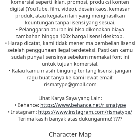
komersial seperti iklan, promosi, produksi konten
digital (YouTube, film, video), desain kaos, kemasan
produk, atau kegiatan lain yang menghasilkan
keuntungan tanpa lisensi yang sesuai.
• Pelanggaran aturan ini bisa dikenakan biaya
tambahan hingga 100x harga lisensi desktop.
• Harap dicatat, kami tidak menerima pembelian lisensi
setelah penggunaan ilegal terdeteksi. Pastikan kamu
sudah punya lisensinya sebelum memakai font ini
untuk tujuan komersial.
• Kalau kamu masih bingung tentang lisensi, jangan
ragu buat tanya ke kami lewat email:
rismatype@gmail.com
Lihat Karya Saya yang Lain:
• Behance:
https://www.behance.net/rismatype
• Instagram:
https://www.instagram.com/rismatype/
Terima kasih banyak atas dukunganmu! ????
Character Map